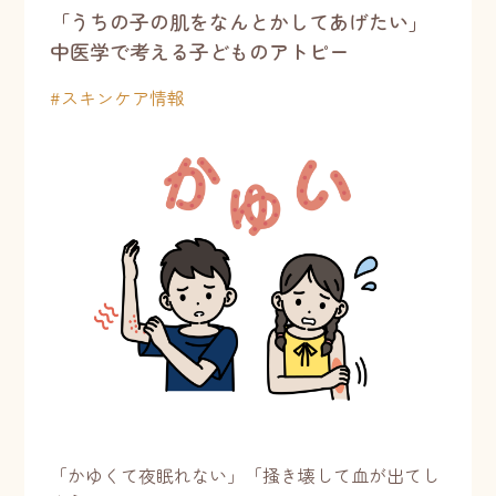
「うちの子の肌をなんとかしてあげたい」
中医学で考える子どものアトピー
#
スキンケア情報
「かゆくて夜眠れない」「掻き壊して血が出てし