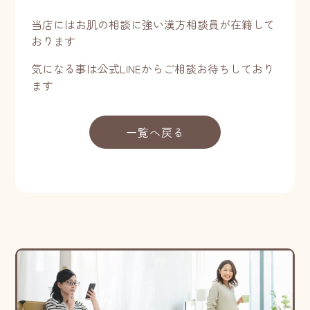
当店にはお肌の相談に強い漢方相談員が在籍して
おります
気になる事は公式LINEからご相談お待ちしており
ます
一覧へ戻る