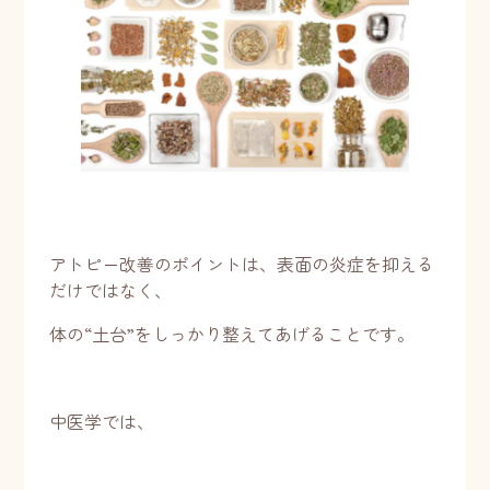
アトピー改善のポイントは、表面の炎症を抑える
だけではなく、
体の“土台”をしっかり整えてあげることです。
中医学では、