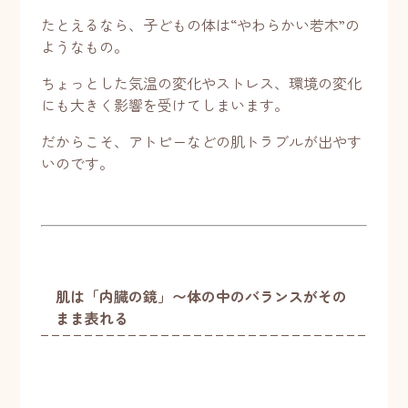
たとえるなら、子どもの体は“やわらかい若木”の
ようなもの。
ちょっとした気温の変化やストレス、環境の変化
にも大きく影響を受けてしまいます。
だからこそ、アトピーなどの肌トラブルが出やす
いのです。
肌は「内臓の鏡」〜体の中のバランスがその
まま表れる