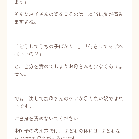
まう」
そんなお子さんの姿を見るのは、本当に胸が痛み
ますよね。
「どうしてうちの子ばかり…」「何をしてあげれ
ばいいの？」
と、自分を責めてしまうお母さんも少なくありま
せん。
でも、決してお母さんのケアが足りない訳ではな
いです。
ご自身を責めないでください
中医学の考え方では、子どもの体には“子どもな
らでは”の理由があるのです。