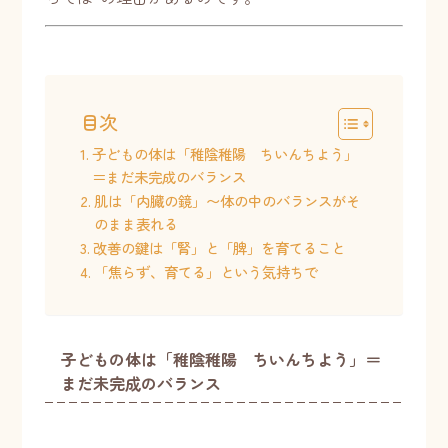
目次
子どもの体は「稚陰稚陽 ちいんちよう」
＝まだ未完成のバランス
肌は「内臓の鏡」〜体の中のバランスがそ
のまま表れる
改善の鍵は「腎」と「脾」を育てること
「焦らず、育てる」という気持ちで
子どもの体は「稚陰稚陽 ちいんちよう」＝
まだ未完成のバランス