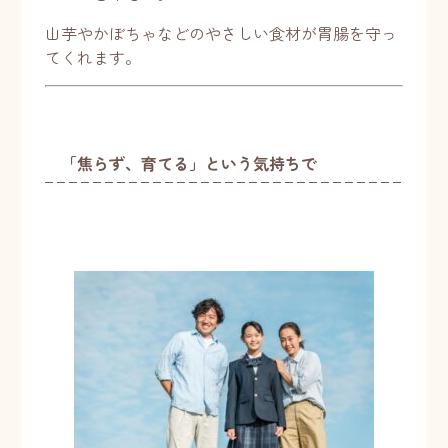
山芋やかぼちゃなどのやさしい食材が胃腸を守っ
てくれます。
「焦らず、育てる」という気持ちで