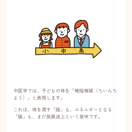
中医学では、子どもの体を「稚陰稚陽（ちいんち
よう）」と表現します。
これは、体を潤す「陰」も、エネルギーとなる
「陽」も、まだ発展途上という意味です。