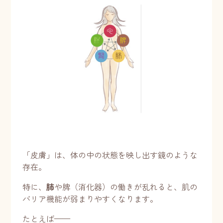
「皮膚」は、体の中の状態を映し出す鏡のような
存在。
特に、
肺
や脾（消化器）の働きが乱れると、肌の
バリア機能が弱まりやすくなります。
たとえば——