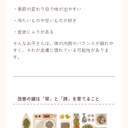
・季節の変わり目で咳が出やすい
・冷たいものや甘いものが好き
・食欲にムラがある
そんなお子さんは、体の内側のバランスが崩れや
すく、それが皮膚に現れている可能性がありま
す。
改善の鍵は「腎」と「脾」を育てること