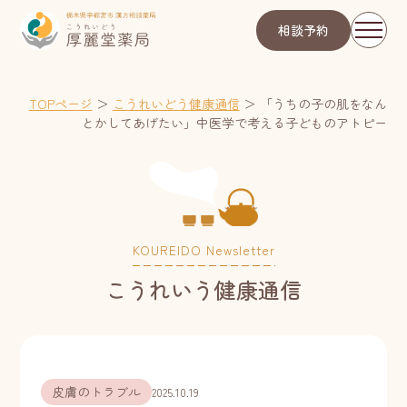
相談予約
TOPページ
＞
こうれいどう健康通信
＞
「うちの子の肌をなん
とかしてあげたい」中医学で考える子どものアトピー
KOUREIDO Newsletter
こうれいう健康通信
皮膚のトラブル
2025.10.19