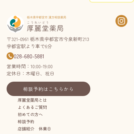
〒321-0961 栃木県宇都宮市今泉新町213
宇都宮駅より車で6分
028-680-5881
営業時間：10:00-19:00
定休日：木曜日、祝日
相談予約はこちらから
厚麗堂薬局とは
よくあるご質問
初めての方へ
相談予約
店舗紹介 休業日