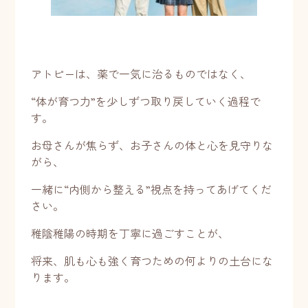
アトピーは、薬で一気に治るものではなく、
“体が育つ力”を少しずつ取り戻していく過程で
す。
お母さんが焦らず、お子さんの体と心を見守りな
がら、
一緒に“内側から整える”視点を持ってあげてくだ
さい。
稚陰稚陽の時期を丁寧に過ごすことが、
将来、肌も心も強く育つための何よりの土台にな
ります。