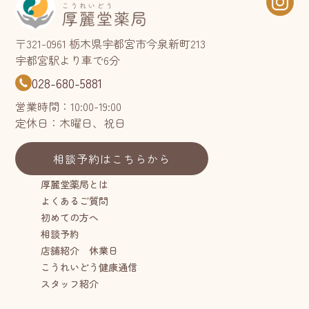
〒321-0961 栃木県宇都宮市今泉新町213
宇都宮駅より車で6分
028-680-5881
営業時間：10:00-19:00
定休日：木曜日、祝日
相談予約はこちらから
厚麗堂薬局とは
よくあるご質問
初めての方へ
相談予約
店舗紹介 休業日
こうれいどう健康通信
スタッフ紹介