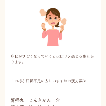
症状がひどくなっていくと火照りを感じる事もあ
ります。
この様な肝腎不足の方におすすめの漢方薬は
腎帰丸 じんきがん 合