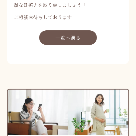
然な妊娠力を取り戻しましょう！
ご相談お待ちしております
一覧へ戻る