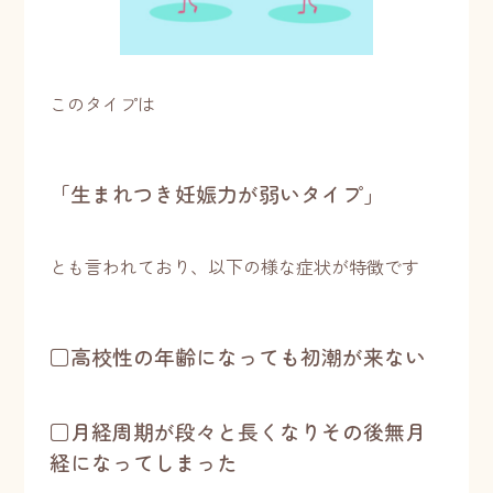
このタイプは
「生まれつき妊娠力が弱いタイプ」
とも言われており、以下の様な症状が特徴です
□高校性の年齢になっても初潮が来ない
□月経周期が段々と長くなりその後無月
経になってしまった