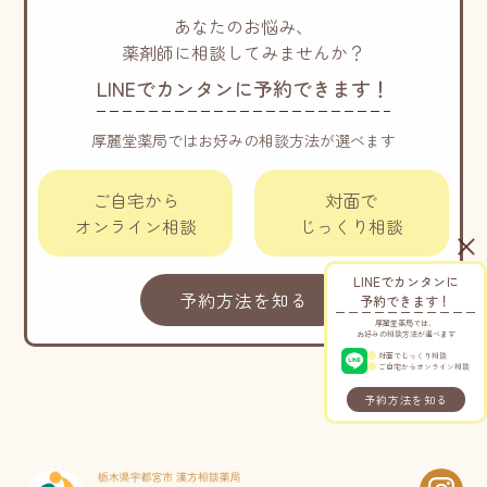
あなたのお悩み、
薬剤師に相談してみませんか？
LINEでカンタンに予約できます！
厚麗堂薬局ではお好みの相談方法が選べます
ご自宅から
対面で
オンライン相談
じっくり相談
LINEでカンタンに
予約方法を知る
予約できます！
厚麗堂薬局では、
お好みの相談方法が選べます
対面でじっくり相談
ご自宅からオンライン相談
予約方法を知る