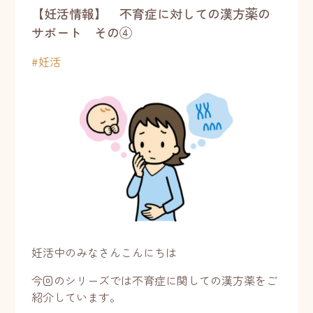
【妊活情報】 不育症に対しての漢方薬の
サポート その④
#
妊活
妊活中のみなさんこんにちは
今回のシリーズでは不育症に関しての漢方薬をご
紹介しています。