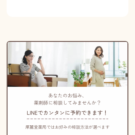
あなたのお悩み、
薬剤師に相談してみませんか？
LINEでカンタンに予約できます！
厚麗堂薬局ではお好みの相談方法が選べます