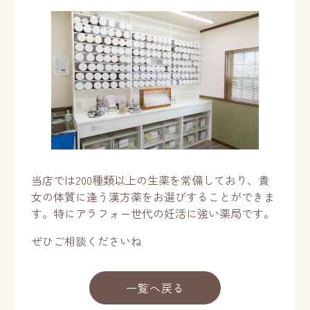
当店では200種類以上の生薬を常備しており、貴
女の体質に逢う漢方薬をお選びすることができま
す。特にアラフォー世代の妊活に強い薬局です。
ぜひご相談くださいね
一覧へ戻る