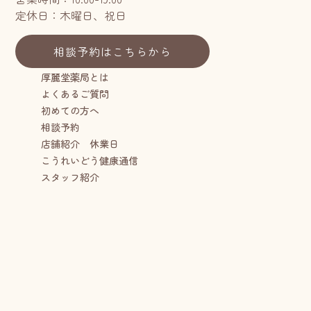
定休日：木曜日、祝日
相談予約はこちらから
厚麗堂薬局とは
よくあるご質問
初めての方へ
相談予約
店舗紹介 休業日
こうれいどう健康通信
スタッフ紹介