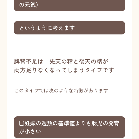
の元気）
というように考えます
脾腎不足は 先天の精と後天の精が
両方足りなくなってしまうタイプです
このタイプでは次のような特徴があります
□妊娠の週数の基準値よりも胎児の発育
が小さい