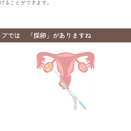
げることができます。
ップでは 「採卵」がありますね