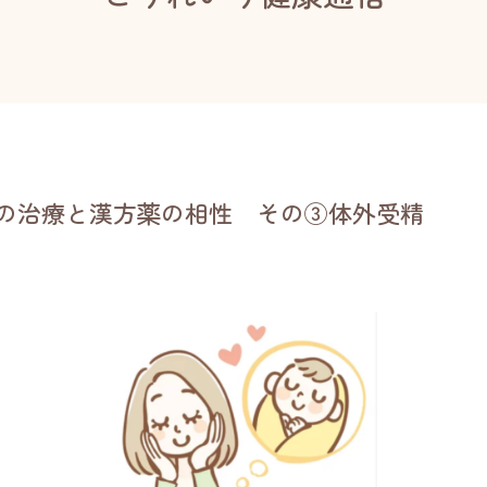
の治療と漢方薬の相性 その③体外受精