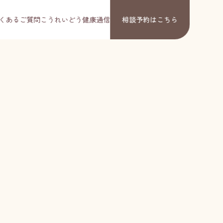
くあるご質問
こうれいどう健康通信
相談予約
はこちら