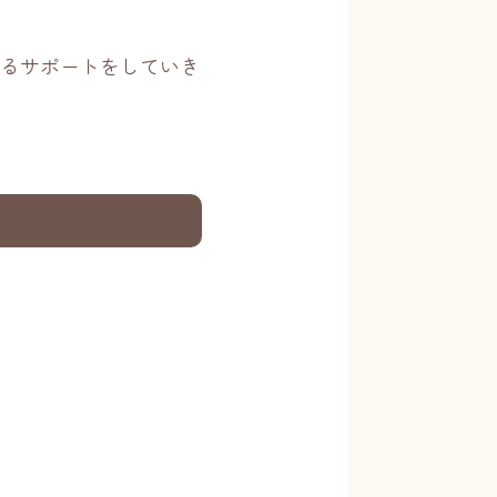
るサポートをしていき