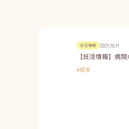
2021.10.11
妊活情報
【妊活情報】病院
#
妊活