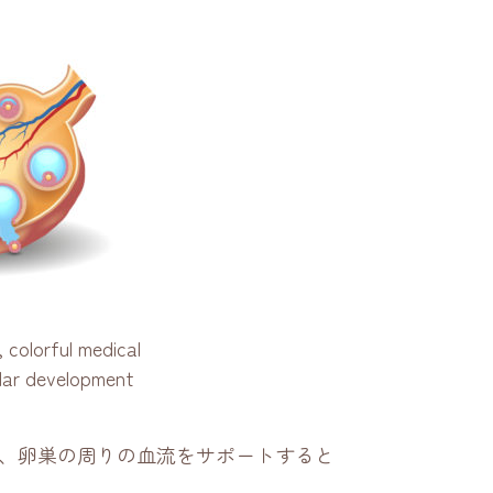
 colorful medical
cular development
、卵巣の周りの血流をサポートすると