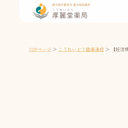
TOPページ
＞
こうれいどう健康通信
＞
【妊活