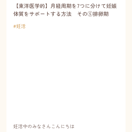
【東洋医学的】月経周期を7つに分けて妊娠
体質をサポートする方法 その⑤排卵期
#
妊活
妊活中のみなさんこんにちは