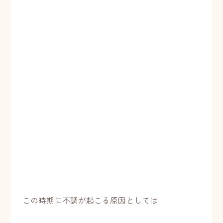
この時期に不調が起こる原因としては