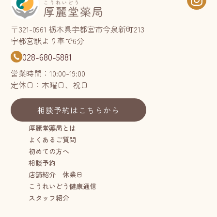
〒321-0961 栃木県宇都宮市今泉新町213
宇都宮駅より車で6分
028-680-5881
営業時間：10:00-19:00
定休日：木曜日、祝日
相談予約はこちらから
厚麗堂薬局とは
よくあるご質問
初めての方へ
相談予約
店舗紹介 休業日
こうれいどう健康通信
スタッフ紹介