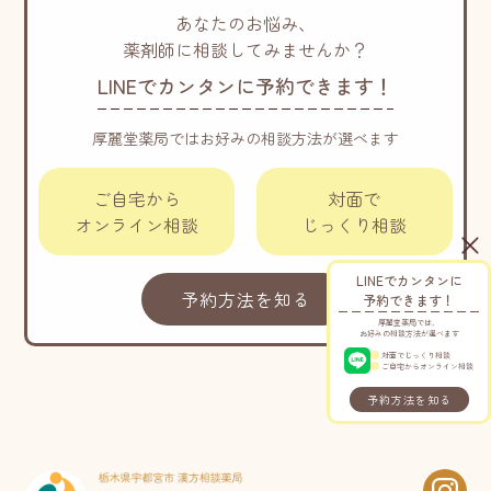
あなたのお悩み、
薬剤師に相談してみませんか？
LINEでカンタンに予約できます！
厚麗堂薬局ではお好みの相談方法が選べます
ご自宅から
対面で
オンライン相談
じっくり相談
LINEでカンタンに
予約方法を知る
予約できます！
厚麗堂薬局では、
お好みの相談方法が選べます
対面でじっくり相談
ご自宅からオンライン相談
予約方法を知る