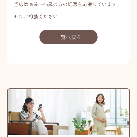
当店は35歳〜45歳の方の妊活を応援しています。
ぜひご相談ください
一覧へ戻る