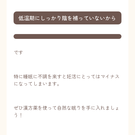
低温期にしっかり陰を補っていないから
です
特に睡眠に不調を来すと妊活にとってはマイナス
になってしまいます。
ぜひ漢方薬を使って自然な眠りを手に入れましょ
う！