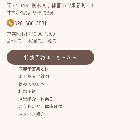
〒321-0961 栃木県宇都宮市今泉新町213
宇都宮駅より車で6分
028-680-5881
営業時間：10:00-19:00
定休日：木曜日、祝日
相談予約はこちらから
厚麗堂薬局とは
よくあるご質問
初めての方へ
相談予約
店舗紹介 休業日
こうれいどう健康通信
スタッフ紹介