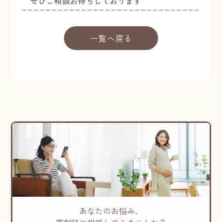
ぜひご相談お待ちしております
一覧へ戻る
あなたのお悩み、