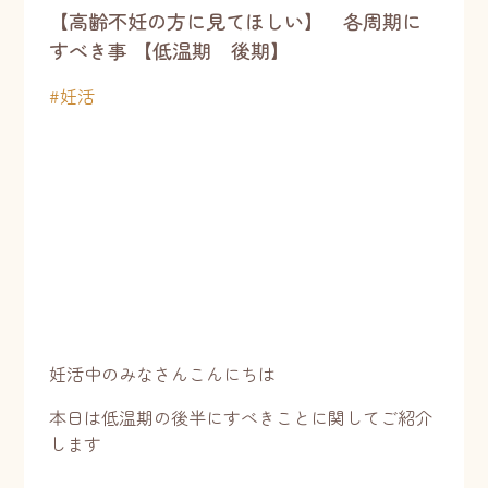
【高齢不妊の方に見てほしい】 各周期に
すべき事 【低温期 後期】
#
妊活
妊活中のみなさんこんにちは
本日は低温期の後半にすべきことに関してご紹介
します