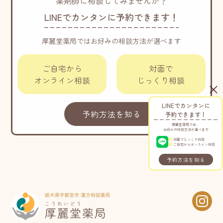
薬剤師に相談してみませんか？
LINEでカンタンに予約できます！
厚麗堂薬局ではお好みの相談方法が選べます
ご自宅から
対面で
オンライン相談
じっくり相談
LINEでカンタンに
予約方法を知る
予約できます！
厚麗堂薬局では、
お好みの相談方法が選べます
対面でじっくり相談
ご自宅からオンライン相談
予約方法を知る