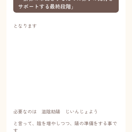
サポートする最終段階」
となります
必要なのは 滋陰助陽 じいんじょよう
と言って、陰を増やしつつ、陽の準備をする事で
す