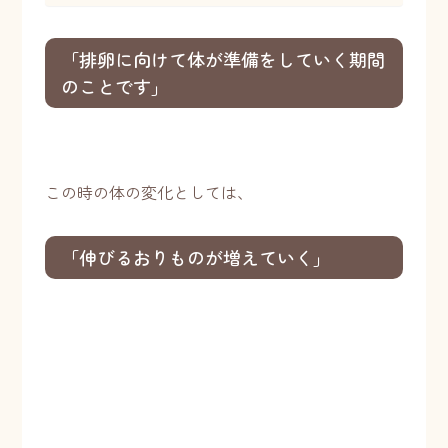
「排卵に向けて体が準備をしていく期間
のことです」
この時の体の変化としては、
「伸びるおりものが増えていく」