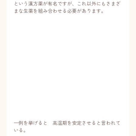
という漢方薬が有名ですが、これ以外にもさまざ
まな生薬を組み合わせる必要があります。
一例を挙げると 高温期を安定させると言われて
いる。