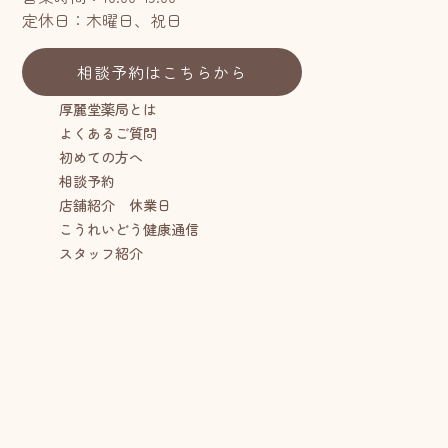
定休日：木曜日、祝日
相談予約はこちらから
厚麗堂薬局とは
よくあるご質問
初めての方へ
相談予約
店舗紹介 休業日
こうれいどう健康通信
スタッフ紹介