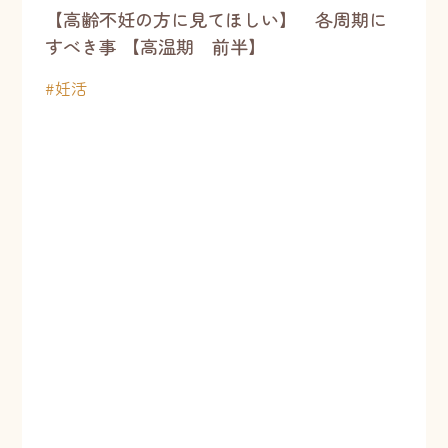
【高齢不妊の方に見てほしい】 各周期に
すべき事 【高温期 前半】
#
妊活