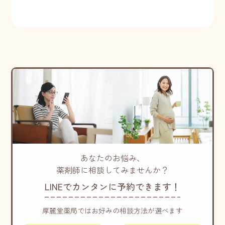
あなたのお悩み、
薬剤師に相談してみませんか？
LINEでカンタンに予約できます！
厚麗堂薬局ではお好みの相談方法が選べます