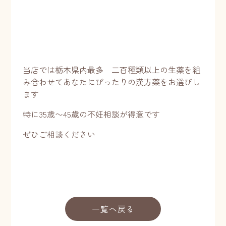
当店では栃木県内最多 二百種類以上の生薬を組
み合わせてあなたにぴったりの漢方薬をお選びし
ます
特に35歳〜45歳の不妊相談が得意です
ぜひご相談ください
一覧へ戻る