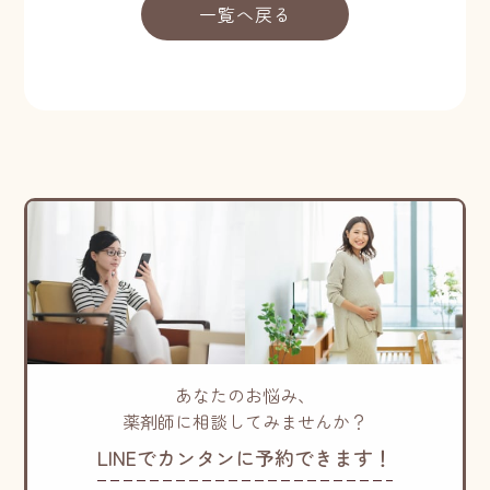
一覧へ戻る
あなたのお悩み、
薬剤師に相談してみませんか？
LINEでカンタンに予約できます！