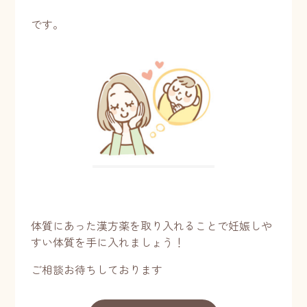
です。
体質にあった漢方薬を取り入れることで妊娠しや
すい体質を手に入れましょう！
ご相談お待ちしております