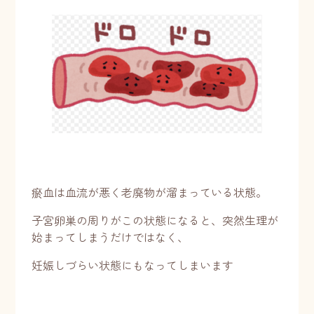
瘀血は血流が悪く老廃物が溜まっている状態。
子宮卵巣の周りがこの状態になると、突然生理が
始まってしまうだけではなく、
妊娠しづらい状態にもなってしまいます