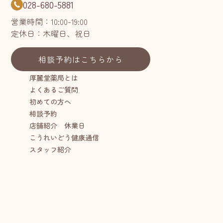
028-680-5881
営業時間：10:00-19:00
定休日：木曜日、祝日
相談予約はこちらから
厚麗堂薬局とは
よくあるご質問
初めての方へ
相談予約
店舗紹介 休業日
こうれいどう健康通信
スタッフ紹介