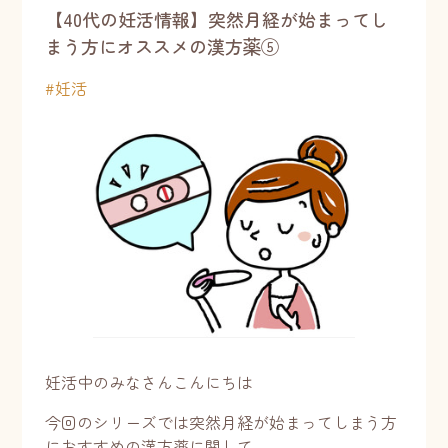
【40代の妊活情報】突然月経が始まってし
まう方にオススメの漢方薬⑤
#
妊活
妊活中のみなさんこんにちは
今回のシリーズでは突然月経が始まってしまう方
におすすめの漢方薬に関して