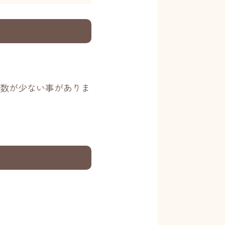
数が少ない事がありま