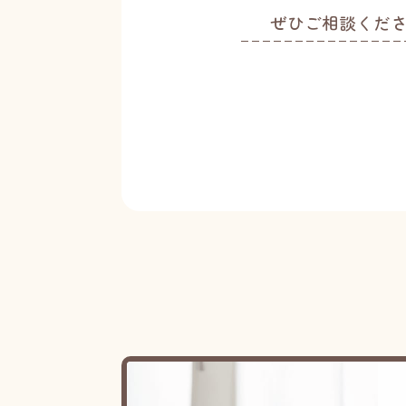
ぜひご相談くだ