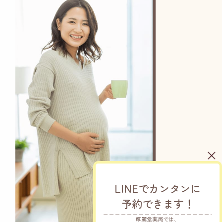
LINEでカンタンに
予約できます！
厚麗堂薬局では、