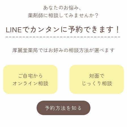
あなたのお悩み、
薬剤師に相談してみませんか？
LINEでカンタンに予約できます！
厚麗堂薬局ではお好みの相談方法が選べます
ご自宅から
対面で
オンライン相談
じっくり相談
予約方法を知る