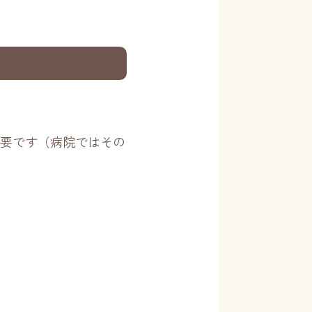
要です（病院ではその