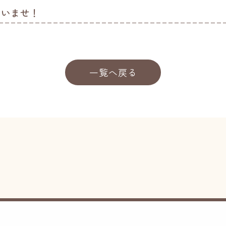
さいませ！
一覧へ戻る