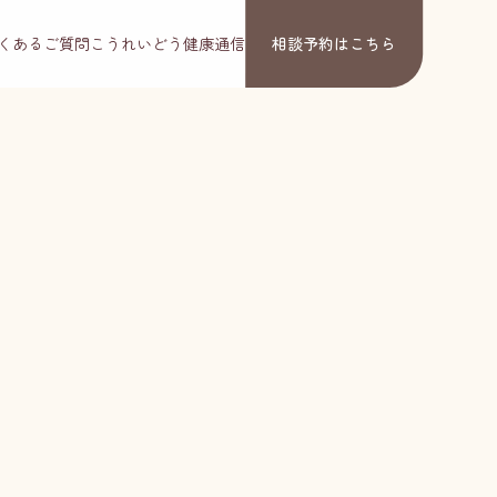
くあるご質問
こうれいどう健康通信
相談予約
はこちら