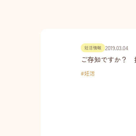
2019.03.04
妊活情報
ご存知ですか？ 
#
妊活