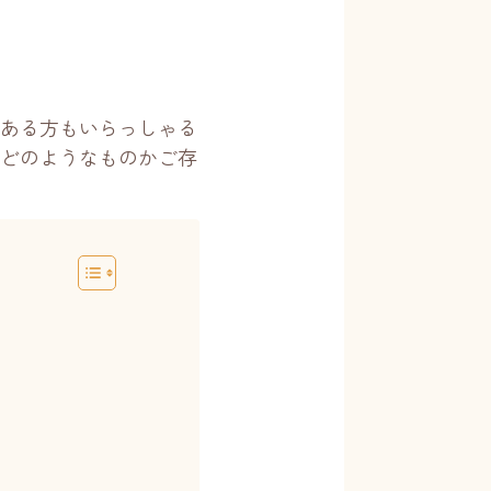
ある方もいらっしゃる
どのようなものかご存