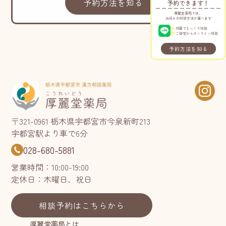
予約方法を知る
予約できます！
厚麗堂薬局では、
お好みの相談方法が選べます
対面でじっくり相談
ご自宅からオンライン相談
予約方法を知る
〒321-0961 栃木県宇都宮市今泉新町213
宇都宮駅より車で6分
028-680-5881
営業時間：10:00-19:00
定休日：木曜日、祝日
相談予約はこちらから
厚麗堂薬局とは