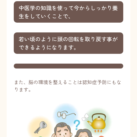
中医学の知識を使って今からしっかり養
生をしていくことで、
若い頃のように頭の回転を取り戻す事が
できるようになります。
また、脳の環境を整えることは認知症予防にもな
ります。