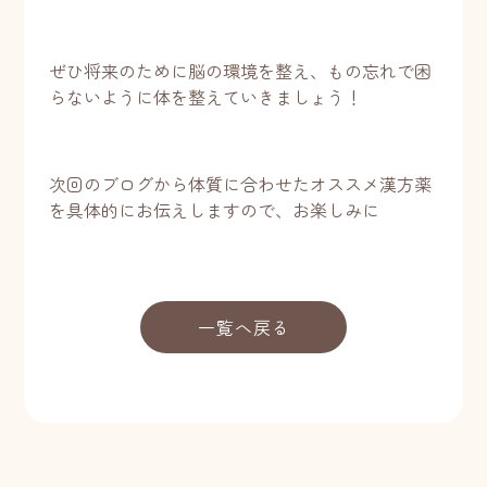
ぜひ将来のために脳の環境を整え、もの忘れで困
らないように体を整えていきましょう！
次回のブログから体質に合わせたオススメ漢方薬
を具体的にお伝えしますので、お楽しみに
一覧へ戻る