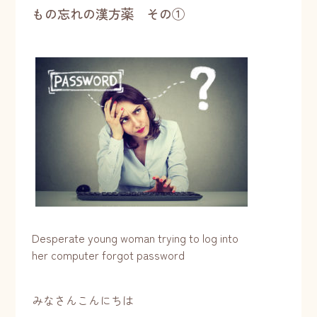
もの忘れの漢方薬 その①
Desperate young woman trying to log into
her computer forgot password
みなさんこんにちは