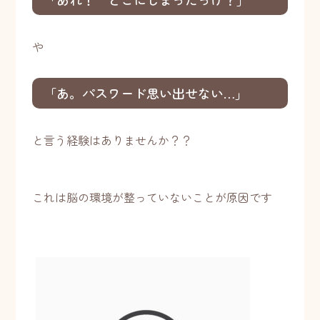
や
「あ。パスワード思い出せない…」
と言う経験はありませんか？？
これは脳の環境が整っていないことが原因です