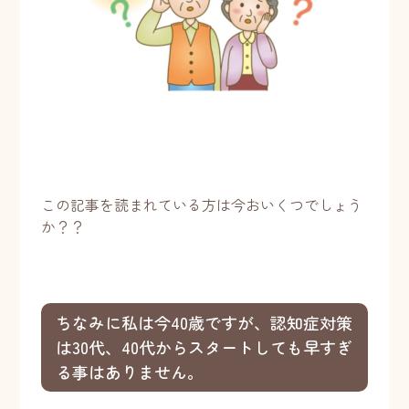
この記事を読まれている方は今おいくつでしょう
か？？
ちなみに私は今40歳ですが、認知症対策
は30代、40代からスタートしても早すぎ
る事はありません。