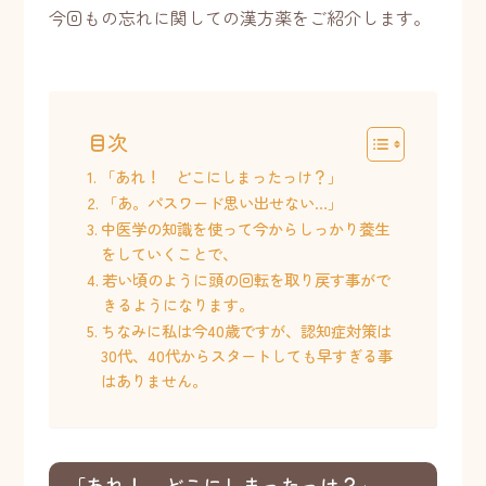
今回もの忘れに関しての漢方薬をご紹介します。
目次
「あれ！ どこにしまったっけ？」
「あ。パスワード思い出せない…」
中医学の知識を使って今からしっかり養生
をしていくことで、
若い頃のように頭の回転を取り戻す事がで
きるようになります。
ちなみに私は今40歳ですが、認知症対策は
30代、40代からスタートしても早すぎる事
はありません。
「あれ！ どこにしまったっけ？」