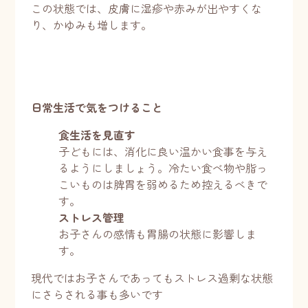
この状態では、皮膚に湿疹や赤みが出やすくな
り、かゆみも増します。
日常生活で気をつけること
食生活を見直す
子どもには、消化に良い温かい食事を与え
るようにしましょう。冷たい食べ物や脂っ
こいものは脾胃を弱めるため控えるべきで
す。
ストレス管理
お子さんの感情も胃腸の状態に影響しま
す。
現代ではお子さんであってもストレス過剰な状態
にさらされる事も多いです