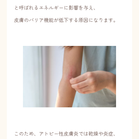
と呼ばれるエネルギーに影響を与え、
皮膚のバリア機能が低下する原因になります。
このため、アトピー性皮膚炎では乾燥や炎症、