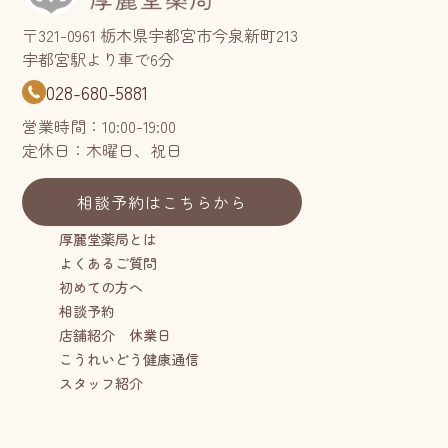
〒321-0961 栃木県宇都宮市今泉新町213
宇都宮駅より車で6分
028-680-5881
営業時間：10:00-19:00
定休日：木曜日、祝日
相談予約はこちらから
厚麗堂薬局とは
よくあるご質問
初めての方へ
相談予約
店舗紹介 休業日
こうれいどう健康通信
スタッフ紹介