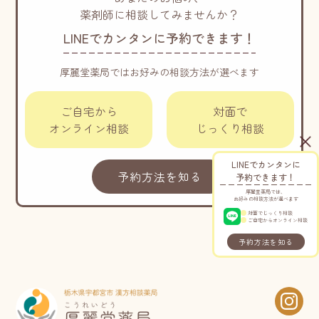
薬剤師に相談してみませんか？
LINEでカンタンに予約できます！
厚麗堂薬局ではお好みの相談方法が選べます
ご自宅から
対面で
オンライン相談
じっくり相談
LINEでカンタンに
予約方法を知る
予約できます！
厚麗堂薬局では、
お好みの相談方法が選べます
対面でじっくり相談
ご自宅からオンライン相談
予約方法を知る