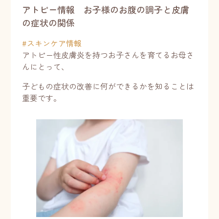
アトピー情報 お子様のお腹の調子と皮膚
の症状の関係
#
スキンケア情報
アトピー性皮膚炎を持つお子さんを育てるお母さ
んにとって、
子どもの症状の改善に何ができるかを知ることは
重要です。