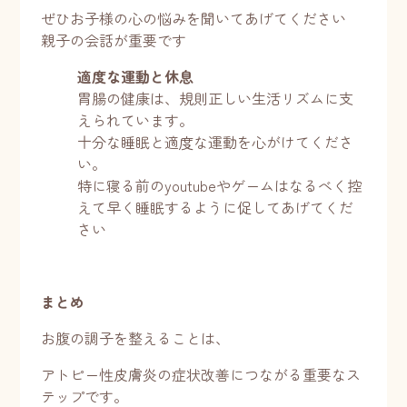
ぜひお子様の心の悩みを聞いてあげてください
親子の会話が重要です
適度な運動と休息
胃腸の健康は、規則正しい生活リズムに支
えられています。
十分な睡眠と適度な運動を心がけてくださ
い。
特に寝る前のyoutubeやゲームはなるべく控
えて早く睡眠するように促してあげてくだ
さい
まとめ
お腹の調子を整えることは、
アトピー性皮膚炎の症状改善につながる重要なス
テップです。