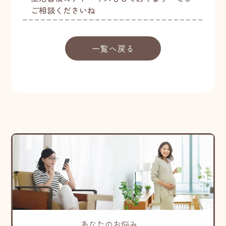
ご相談くださいね
一覧へ戻る
あなたのお悩み、