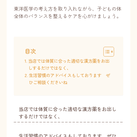
東洋医学の考え方を取り入れながら、子どもの体
全体のバランスを整えるケアを心がけましょう。
目次
当店では体質に合った適切な漢方薬をお出
しするだけではなく、
生活習慣のアドバイスもしております ぜ
ひご相談くださいね
当店では体質に合った適切な漢方薬をお出し
するだけではなく、
生活習慣のアドバイスもしております ぜひ