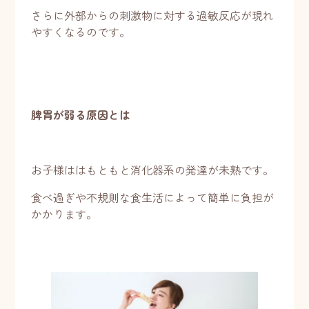
さらに外部からの刺激物に対する過敏反応が現れ
やすくなるのです。
脾胃が弱る原因とは
お子様ははもともと消化器系の発達が未熟です。
食べ過ぎや不規則な食生活によって簡単に負担が
かかります。