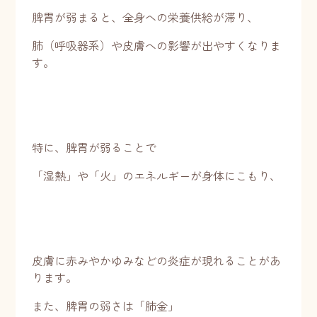
脾胃が弱まると、全身への栄養供給が滞り、
肺（呼吸器系）や皮膚への影響が出やすくなりま
す。
特に、脾胃が弱ることで
「湿熱」や「火」のエネルギーが身体にこもり、
皮膚に赤みやかゆみなどの炎症が現れることがあ
ります。
また、脾胃の弱さは「肺金」