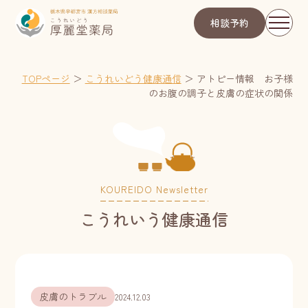
相談予約
TOPページ
＞
こうれいどう健康通信
＞
アトピー情報 お子様
のお腹の調子と皮膚の症状の関係
KOUREIDO Newsletter
こうれいう健康通信
皮膚のトラブル
2024.12.03