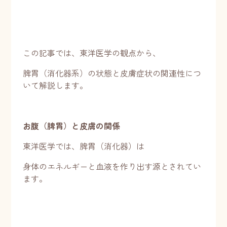
この記事では、東洋医学の観点から、
脾胃（消化器系）の状態と皮膚症状の関連性につ
いて解説します。
お腹（脾胃）と皮膚の関係
東洋医学では、脾胃（消化器）は
身体のエネルギーと血液を作り出す源とされてい
ます。