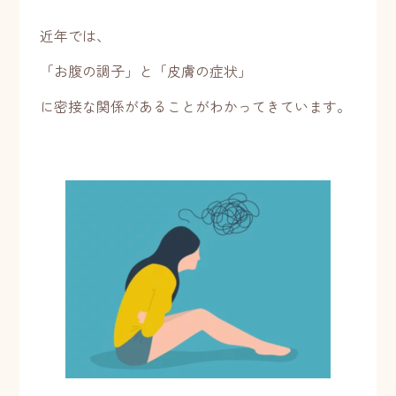
近年では、
「お腹の調子」と「皮膚の症状」
に密接な関係があることがわかってきています。