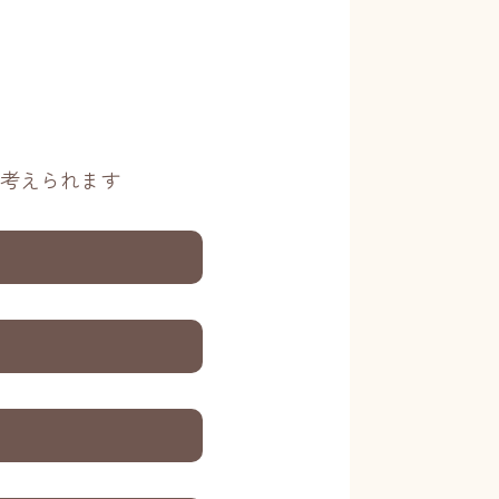
考えられます