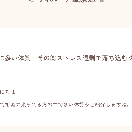
に多い体質 その⑤ストレス過剰で落ち込む
にちは
で相談に来られる方の中で多い体質をご紹介しますね。