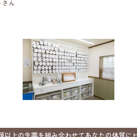
うさん
種類以上の生薬を組み合わせてあなたの体質に