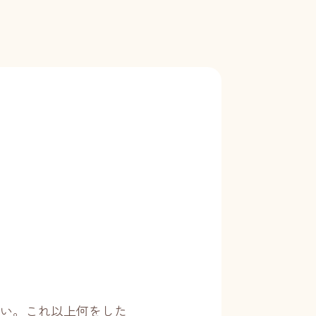
い。これ以上何をした