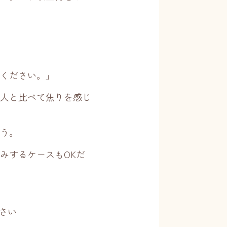
ください。」
人と比べて焦りを感じ
う。
みするケースもOKだ
さい