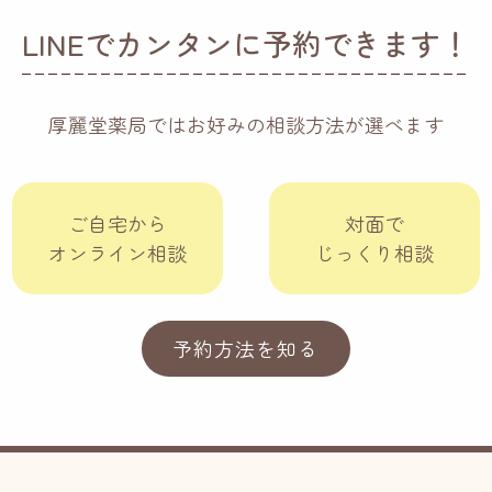
LINEでカンタンに予約できます！
厚麗堂薬局ではお好みの相談方法が選べます
ご自宅から
対面で
オンライン相談
じっくり相談
予約方法を知る