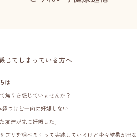
感じてしまっている方へ
ちは
て焦りを感じていませんか？
年経つけど一向に妊娠しない」
た友達が先に妊娠した」
サプリを調べまくって実践しているけど中々結果が出な