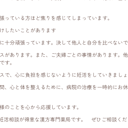
張っている方ほど焦りを感じてしまっています。
けしたいことがあります
に十分頑張っています。決して他人と自分を比べないで
スがあります。また、ご夫婦ごとの事情があります。他
です。
スで、心に負担を感じないように妊活をしていきましょ
間、心と体を整えるために、病院の治療を一時的にお休
様のことを心から応援しています。
歳の妊活相談が得意な漢方専門薬局です。 ぜひご相談くだ