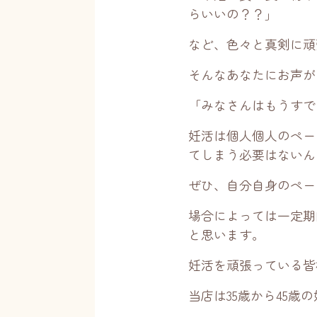
らいいの？？」
など、色々と真剣に頑
そんなあなたにお声が
「みなさんはもうすで
妊活は個人個人のペー
てしまう必要はないん
ぜひ、自分自身のペー
場合によっては一定期
と思います。
妊活を頑張っている皆
当店は35歳から45