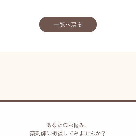
一覧へ戻る
あなたのお悩み、
薬剤師に相談してみませんか？