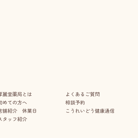
厚麗堂薬局とは
よくあるご質問
初めての方へ
相談予約
店舗紹介 休業日
こうれいどう健康通信
スタッフ紹介