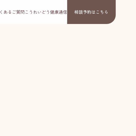
くあるご質問
こうれいどう健康通信
相談予約
はこちら