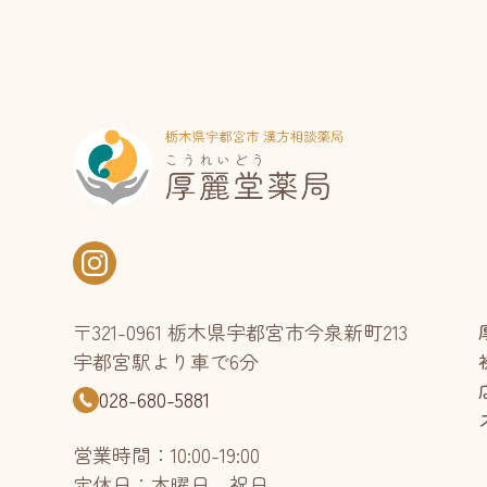
〒321-0961 栃木県宇都宮市今泉新町213
宇都宮駅より車で6分
028-680-5881
営業時間：10:00-19:00
定休日：木曜日、祝日