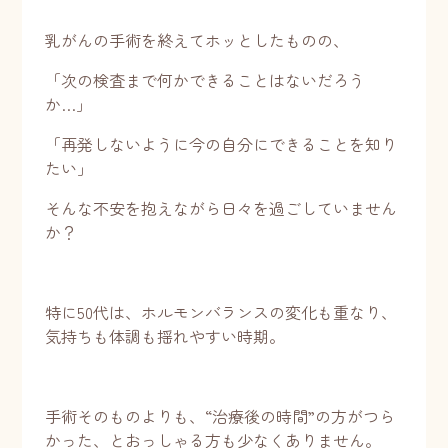
乳がんの手術を終えてホッとしたものの、
「次の検査まで何かできることはないだろう
か…」
「再発しないように今の自分にできることを知り
たい」
そんな不安を抱えながら日々を過ごしていません
か？
特に50代は、ホルモンバランスの変化も重なり、
気持ちも体調も揺れやすい時期。
手術そのものよりも、“治療後の時間”の方がつら
かった、とおっしゃる方も少なくありません。