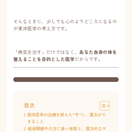
そんなときに、少しでも心のよりどころになるの
が
東洋医学
の考え方
です。
「病気を治す」だけではなく、
あなた自身の体を
整えることを目的とした医学
だからです。
目次
西洋医学の治療を終えた“今”に、漢方がで
きること
経過観察中の方に多い体質と、漢方的なサ