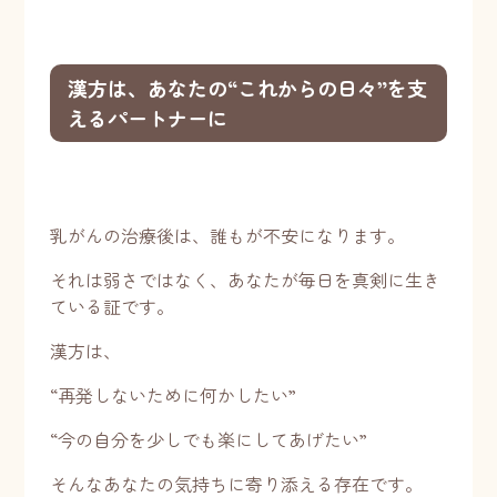
漢方は、あなたの“これからの日々”を支
えるパートナーに
乳がんの治療後は、誰もが不安になります。
それは弱さではなく、あなたが毎日を真剣に生き
ている証です。
漢方は、
“再発しないために何かしたい”
“今の自分を少しでも楽にしてあげたい”
そんなあなたの気持ちに寄り添える存在です。