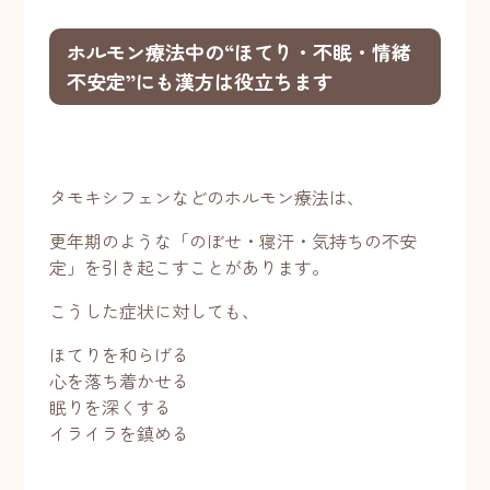
ホルモン療法中の“ほてり・不眠・情緒
不安定”にも漢方は役立ちます
タモキシフェンなどのホルモン療法は、
更年期のような「のぼせ・寝汗・気持ちの不安
定」を引き起こすことがあります。
こうした症状に対しても、
ほてりを和らげる
心を落ち着かせる
眠りを深くする
イライラを鎮める