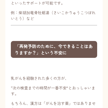
といったサポートが可能です。
例：柴胡加竜骨牡蛎湯（さいこかりゅうこつぼれ
いとう）など
「再発予防のために、今できることはあ
りますか？」という不安に
乳がんを経験された多くの方が、
“次の検査までの時間が一番不安”とおっしゃいま
す。
もちろん、漢方は「がんを治す薬」ではありませ