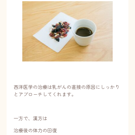
西洋医学の治療は乳がんの直接の原因にしっかり
とアプローチしてくれます。
一方で、漢方は
治療後の体力の回復