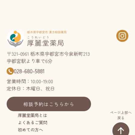
〒321-0961 栃木県宇都宮市今泉新町213
宇都宮駅より車で6分
028-680-5881
営業時間：10:00-19:00
定休日：木曜日、祝日
相談予約はこちらから
ページ上部へ
厚麗堂薬局とは
戻る
よくあるご質問
初めての方へ