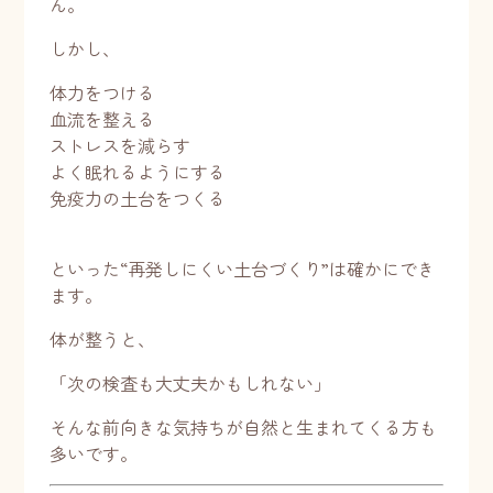
ん。
しかし、
体力をつける
血流を整える
ストレスを減らす
よく眠れるようにする
免疫力の土台をつくる
といった“再発しにくい土台づくり”は確かにでき
ます。
体が整うと、
「次の検査も大丈夫かもしれない」
そんな前向きな気持ちが自然と生まれてくる方も
多いです。