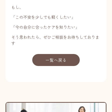
もし、
「この不安を少しでも軽くしたい」
「今の自分に合ったケアを知りたい」
そう思われたら、ぜひご相談をお待ちしておりま
す
一覧へ戻る