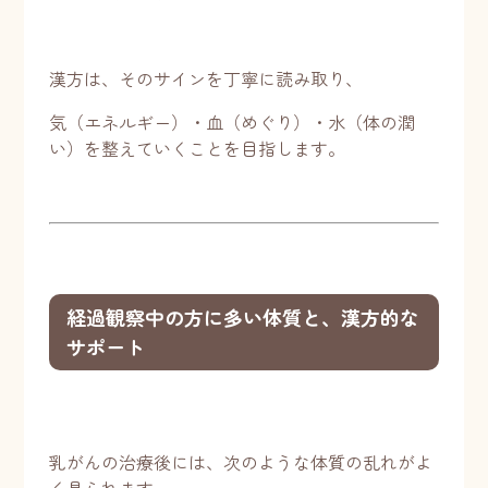
漢方は、そのサインを丁寧に読み取り、
気（エネルギー）・血（めぐり）・水（体の潤
い）を整えていくことを目指します。
経過観察中の方に多い体質と、漢方的な
サポート
乳がんの治療後には、次のような体質の乱れがよ