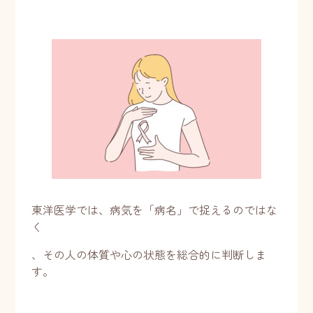
東洋医学では、病気を「病名」で捉えるのではな
く
、その人の体質や心の状態を総合的に判断しま
す。