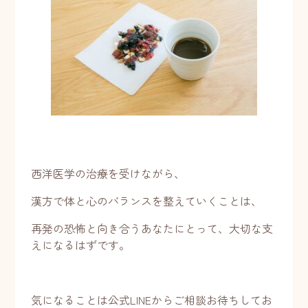
西洋医学の治療を受けながら、
漢方で体と心のバランスを整えていくことは、
再発の恐怖と向き合うあなたにとって、大切な支
えになるはずです。
気になることは公式LINEからご相談お待ちしてお