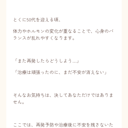
とくに50代を迎える頃、
体力やホルモンの変化が重なることで、心身のバ
ランスが乱れやすくなります。
「また再発したらどうしよう…」
「治療は頑張ったのに、まだ不安が消えない」
そんなお気持ちは、決してあなただけではありま
せん。
ここでは、再発予防や治療後に不安を残さないた