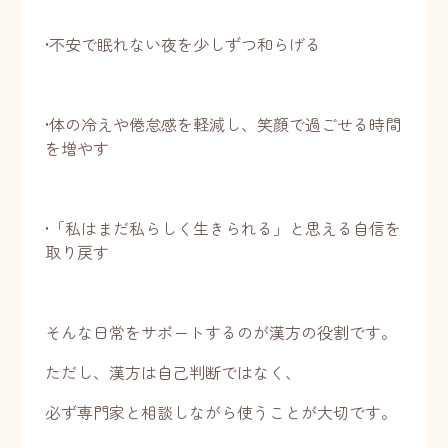
•不安で眠れない夜を少しずつ和らげる
•体の冷えや倦怠感を軽減し、笑顔で過ごせる時間
を増やす
•「私はまだ私らしく生きられる」と思える自信を
取り戻す
そんな日常をサポートするのが漢方の役割です。
ただし、漢方は自己判断ではなく、
必ず専門家と相談しながら使うことが大切です。