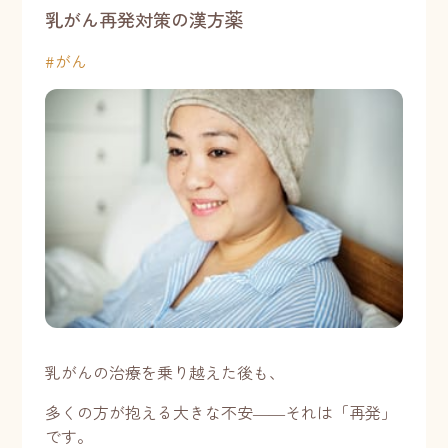
乳がん再発対策の漢方薬
#
がん
乳がんの治療を乗り越えた後も、
多くの方が抱える大きな不安――それは「再発」
です。