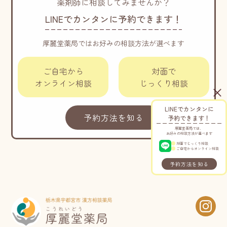
薬剤師に相談してみませんか？
LINEでカンタンに予約できます！
厚麗堂薬局ではお好みの相談方法が選べます
ご自宅から
対面で
オンライン相談
じっくり相談
LINEでカンタンに
予約方法を知る
予約できます！
厚麗堂薬局では、
お好みの相談方法が選べます
対面でじっくり相談
ご自宅からオンライン相談
予約方法を知る