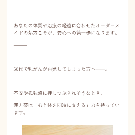
あなたの体質や治療の経過に合わせたオーダーメ
イドの処方こそが、安心への第一歩になります。
⸻
50代で乳がんが再発してしまった方へ――。
不安や孤独感に押しつぶされそうなとき、
漢方薬は「心と体を同時に支える」力を持ってい
ます。