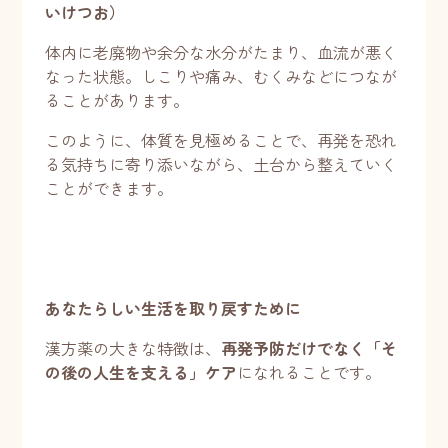
いけつお）
体内に老廃物や余分な水分がたまり、血流が悪く
なった状態。しこりや痛み、むくみなどにつなが
ることがあります。
このように、体質を見極めることで、再発を恐れ
る気持ちに寄り添いながら、土台から整えていく
ことができます。
あなたらしい生活を取り戻すために
漢方薬の大きな特徴は、
再発予防だけでなく「そ
の後の人生を支える」ケア
になれることです。