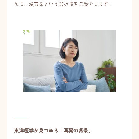
めに、漢方薬という選択肢をご紹介します。
⸻
東洋医学が見つめる「再発の背景」