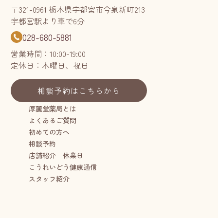
〒321-0961 栃木県宇都宮市今泉新町213
宇都宮駅より車で6分
028-680-5881
営業時間：10:00-19:00
定休日：木曜日、祝日
相談予約はこちらから
厚麗堂薬局とは
よくあるご質問
初めての方へ
相談予約
店舗紹介 休業日
こうれいどう健康通信
スタッフ紹介