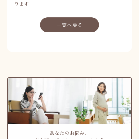
ります
一覧へ戻る
あなたのお悩み、