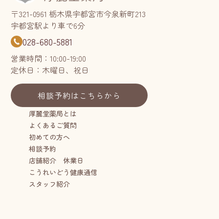
〒321-0961 栃木県宇都宮市今泉新町213
宇都宮駅より車で6分
028-680-5881
営業時間：10:00-19:00
定休日：木曜日、祝日
相談予約はこちらから
厚麗堂薬局とは
よくあるご質問
初めての方へ
相談予約
店舗紹介 休業日
こうれいどう健康通信
スタッフ紹介