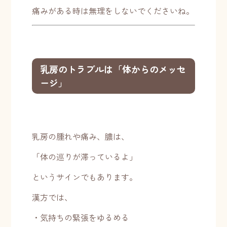
痛みがある時は無理をしないでくださいね。
乳房のトラブルは「体からのメッセ
ージ」
乳房の腫れや痛み、膿は、
「体の巡りが滞っているよ」
というサインでもあります。
漢方では、
・気持ちの緊張をゆるめる