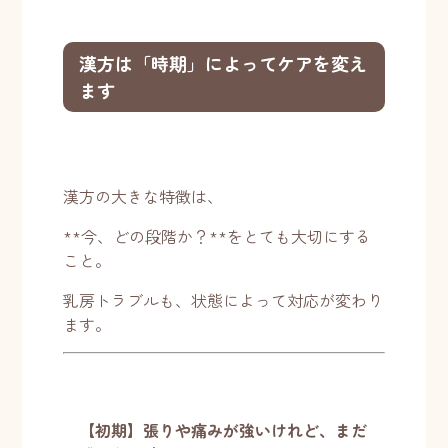
漢方は「時期」によってケアを変え
ます
漢方の大きな特徴は、
**今、どの段階か？**をとても大切にする
こと。
乳房トラブルも、状態によって対応が変わり
ます。
【初期】張りや痛みが強いけれど、まだ