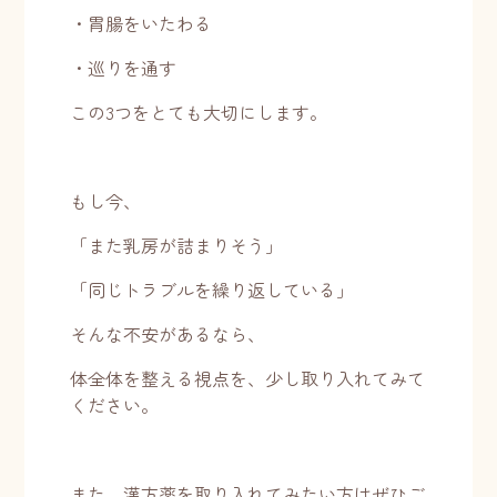
・胃腸をいたわる
・巡りを通す
この3つをとても大切にします。
もし今、
「また乳房が詰まりそう」
「同じトラブルを繰り返している」
そんな不安があるなら、
体全体を整える視点を、少し取り入れてみて
ください。
また、漢方薬を取り入れてみたい方はぜひご