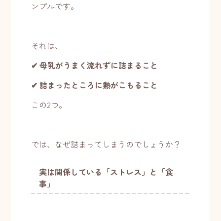
ンプルです。
それは、
✔ 母乳がうまく流れずに詰まること
✔ 詰まったところに熱がこもること
この2つ。
では、なぜ詰まってしまうのでしょうか？
実は関係している「ストレス」と「食
事」