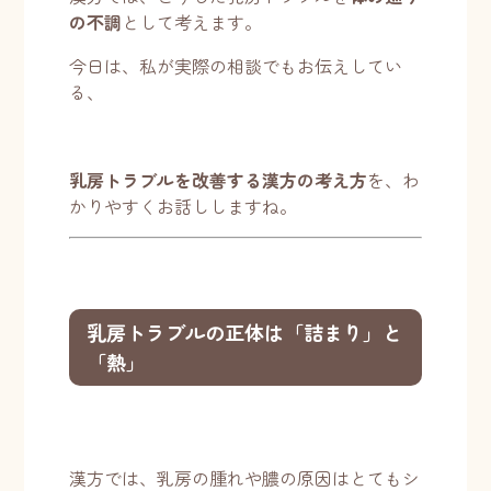
の不調
として考えます。
今日は、私が実際の相談でもお伝えしてい
る、
乳房トラブルを改善する漢方の考え方
を、わ
かりやすくお話ししますね。
乳房トラブルの正体は「詰まり」と
「熱」
漢方では、乳房の腫れや膿の原因はとてもシ