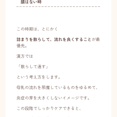
膿はない時
この時期は、とにかく
詰まりを散らして、流れを良くすること
が最
優先。
漢方では
「散らして通す」
という考え方をします。
母乳の流れを邪魔しているものをゆるめて、
炎症の芽を大きくしないイメージです。
この段階でしっかりケアできると、