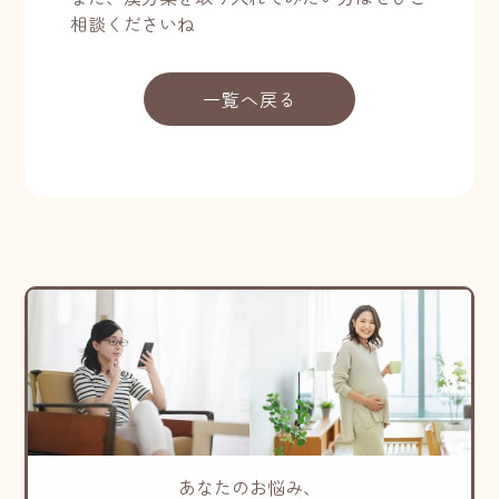
相談くださいね
一覧へ戻る
あなたのお悩み、