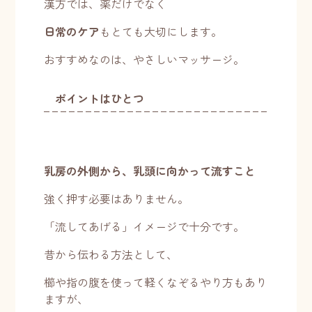
漢方では、薬だけでなく
日常のケア
もとても大切にします。
おすすめなのは、やさしいマッサージ。
ポイントはひとつ
乳房の外側から、乳頭に向かって流すこと
強く押す必要はありません。
「流してあげる」イメージで十分です。
昔から伝わる方法として、
櫛や指の腹を使って軽くなぞるやり方もあり
ますが、