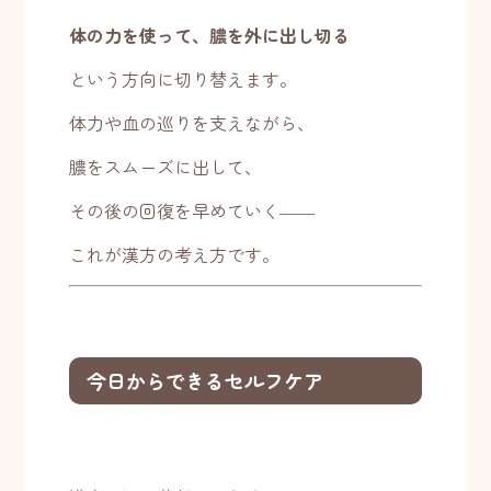
体の力を使って、膿を外に出し切る
という方向に切り替えます。
体力や血の巡りを支えながら、
膿をスムーズに出して、
その後の回復を早めていく――
これが漢方の考え方です。
今日からできるセルフケア