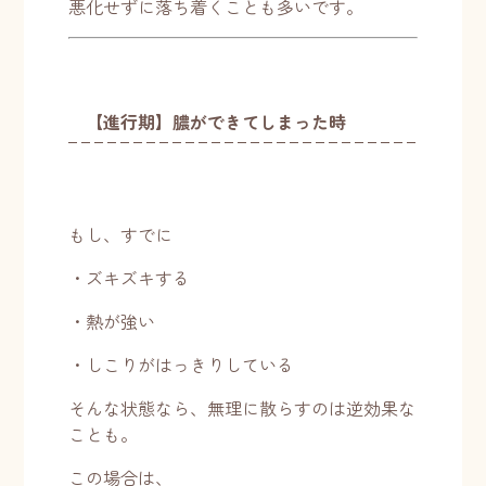
悪化せずに落ち着くことも多いです。
【進行期】膿ができてしまった時
もし、すでに
・ズキズキする
・熱が強い
・しこりがはっきりしている
そんな状態なら、無理に散らすのは逆効果な
ことも。
この場合は、