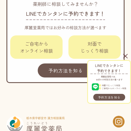
薬剤師に相談してみませんか？
LINEでカンタンに予約できます！
厚麗堂薬局ではお好みの相談方法が選べます
ご自宅から
対面で
オンライン相談
じっくり相談
LINEでカンタンに
予約方法を知る
予約できます！
厚麗堂薬局では、
お好みの相談方法が選べます
対面でじっくり相談
ご自宅からオンライン相談
予約方法を知る