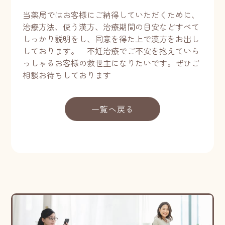
当薬局ではお客様にご納得していただくために、
治療方法、使う漢方、治療期間の目安などすべて
しっかり説明をし、同意を得た上で漢方をお出し
しております。 不妊治療でご不安を抱えていら
っしゃるお客様の救世主になりたいです。ぜひご
相談お待ちしております
一覧へ戻る