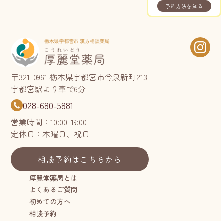
予約方法を知る
〒321-0961 栃木県宇都宮市今泉新町213
宇都宮駅より車で6分
028-680-5881
営業時間：10:00-19:00
定休日：木曜日、祝日
相談予約はこちらから
厚麗堂薬局とは
よくあるご質問
初めての方へ
相談予約