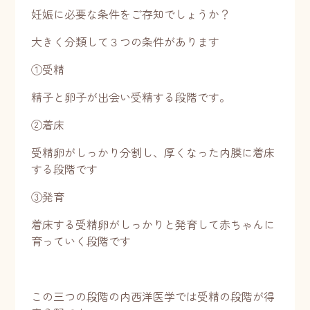
妊娠に必要な条件をご存知でしょうか？
大きく分類して３つの条件があります
①受精
精子と卵子が出会い受精する段階です。
②着床
受精卵がしっかり分割し、厚くなった内膜に着床
する段階です
③発育
着床する受精卵がしっかりと発育して赤ちゃんに
育っていく段階です
この三つの段階の内西洋医学では受精の段階が得