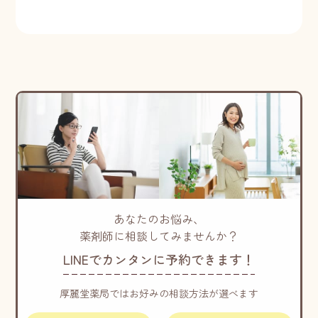
あなたのお悩み、
薬剤師に相談してみませんか？
LINEでカンタンに予約できます！
厚麗堂薬局ではお好みの相談方法が選べます