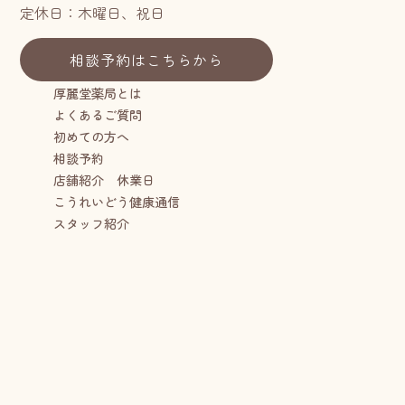
定休日：木曜日、祝日
相談予約はこちらから
厚麗堂薬局とは
よくあるご質問
初めての方へ
相談予約
店舗紹介 休業日
こうれいどう健康通信
スタッフ紹介