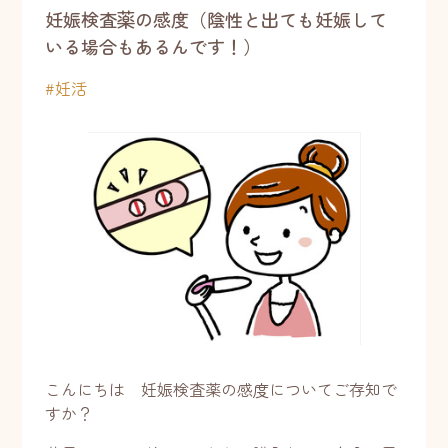
妊娠検査薬の感度（陰性と出ても妊娠して
いる場合もあるんです！）
#
妊活
こんにちは 妊娠検査薬の感度についてご存知で
すか？