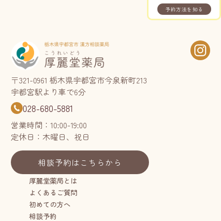
予約方法を知る
〒321-0961 栃木県宇都宮市今泉新町213
宇都宮駅より車で6分
028-680-5881
営業時間：10:00-19:00
定休日：木曜日、祝日
相談予約はこちらから
厚麗堂薬局とは
よくあるご質問
初めての方へ
相談予約