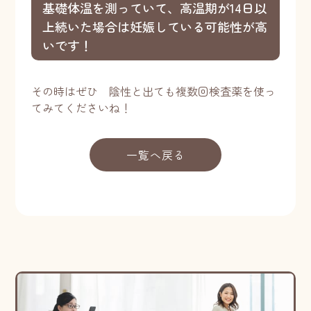
基礎体温を測っていて、高温期が14日以
上続いた場合は妊娠している可能性が高
いです！
その時はぜひ 陰性と出ても複数回検査薬を使っ
てみてくださいね！
一覧へ戻る