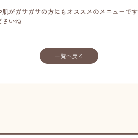
や肌がガサガサの方にもオススメのメニューです
ださいね
一覧へ戻る