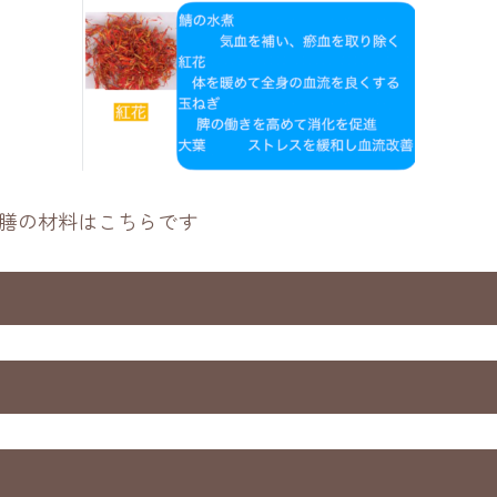
膳の材料はこちらです