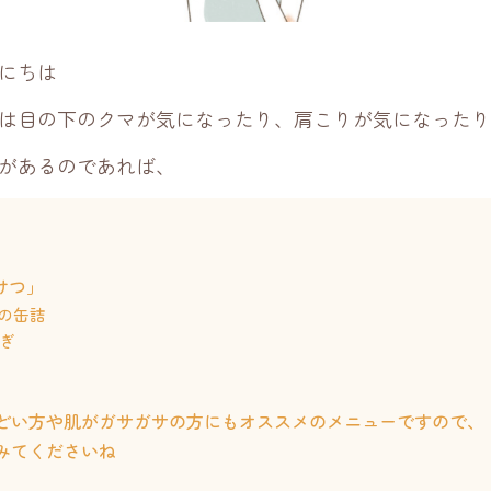
にちは
は目の下のクマが気になったり、肩こりが気になったり
があるのであれば、
けつ」
ばの缶詰
ねぎ
どい方や肌がガサガサの方にもオススメのメニューですので、
みてくださいね