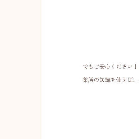
でもご安心ください！
薬膳の知識を使えば、