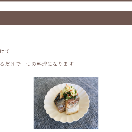
けて
るだけで一つの料理になります