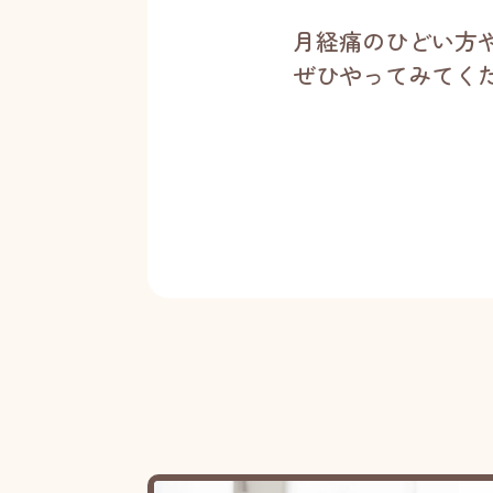
月経痛のひどい方
ぜひやってみてく