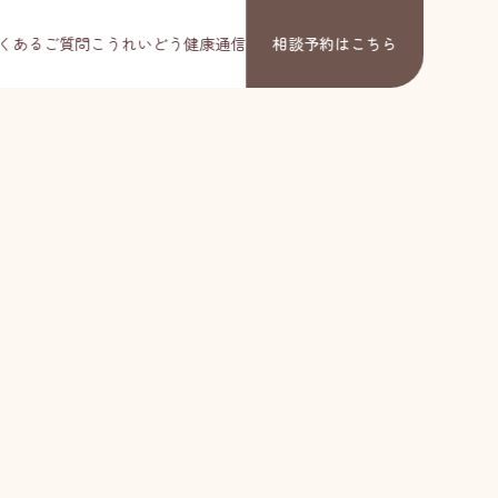
くあるご質問
こうれいどう健康通信
相談予約
はこちら