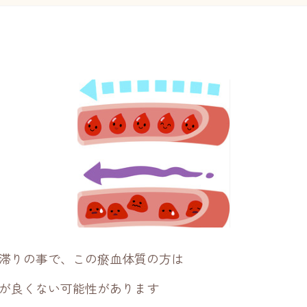
滞りの事で、この瘀血体質の方は
が良くない可能性があります