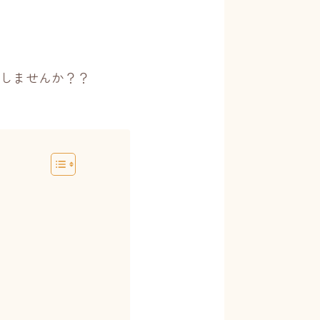
しませんか？？