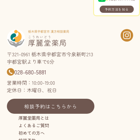
予約方法を知る
〒321-0961 栃木県宇都宮市今泉新町213
宇都宮駅より車で6分
028-680-5881
営業時間：10:00-19:00
定休日：木曜日、祝日
相談予約はこちらから
厚麗堂薬局とは
よくあるご質問
初めての方へ