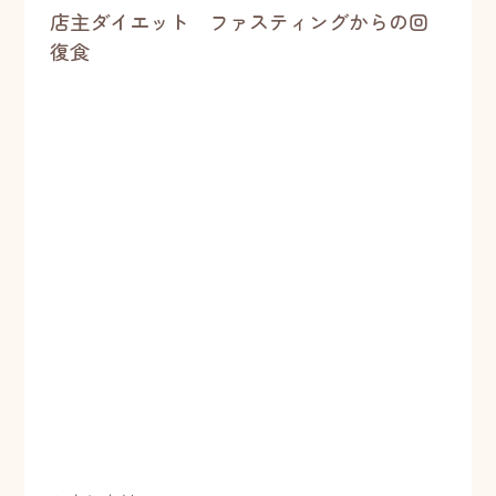
店主ダイエット ファスティングからの回
復食