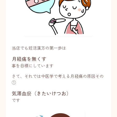
当店でも妊活漢方の第一歩は
月経痛を無くす
事を目標にしています
さて、それでは中医学で考える月経痛の原因その
①
気滞血瘀（きたいけつお）
です