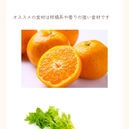
オススメの食材は柑橘系や香りの強い食材です