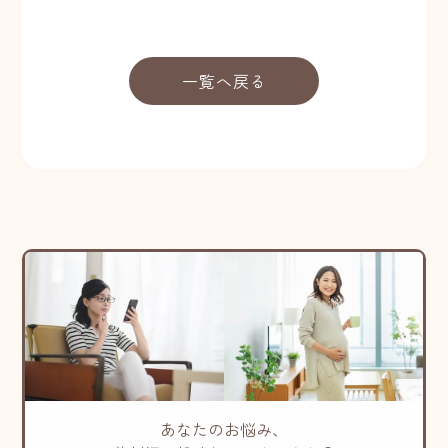
一覧へ戻る
あなたのお悩み、