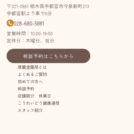
〒321-0961 栃木県宇都宮市今泉新町213
宇都宮駅より車で6分
028-680-5881
営業時間：10:00-19:00
定休日：木曜日、祝日
相談予約はこちらから
厚麗堂薬局とは
よくあるご質問
初めての方へ
相談予約
店舗紹介 休業日
こうれいどう健康通信
スタッフ紹介