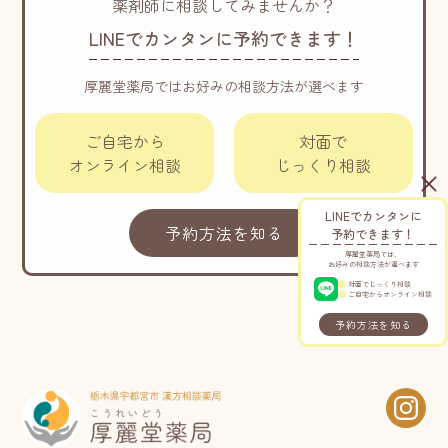
薬剤師に相談してみませんか？
LINEでカンタンに予約できます！
厚麗堂薬局ではお好みの相談方法が選べます
ご自宅から
対面で
オンライン相談
じっくり相談
LINEでカンタンに
予約方法を知る
予約できます！
厚麗堂薬局では、
お好みの相談方法が選べます
対面でじっくり相談
ご自宅からオンライン相談
予約方法を知る