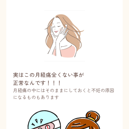
実はこの月経痛全くない事が
正常なんです！！！
月経痛の中にはそのままにしておくと不妊の原因
になるものもあります