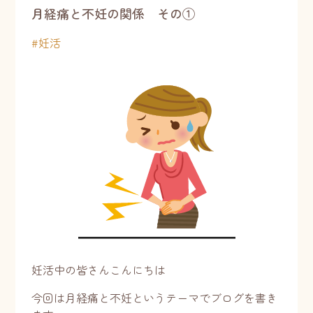
月経痛と不妊の関係 その①
#
妊活
妊活中の皆さんこんにちは
今回は月経痛と不妊というテーマでブログを書き