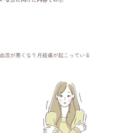
血流が悪くなり月経痛が起こっている