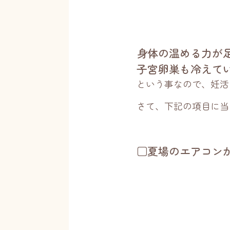
身体の温める力が
子宮卵巣も冷えて
という事なので、妊活
さて、下記の項目に当
□夏場のエアコン