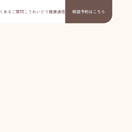
くあるご質問
こうれいどう健康通信
相談予約
はこちら