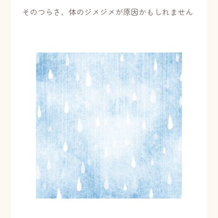
そのつらさ、体のジメジメが原因かもしれません