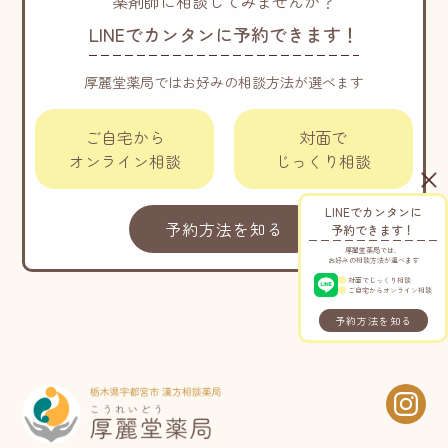
薬剤師に相談してみませんか？
LINEでカンタンに予約できます！
厚麗堂薬局ではお好みの相談方法が選べます
ご自宅から
対面で
オンライン相談
じっくり相談
LINEでカンタンに
予約方法を知る
予約できます！
厚麗堂薬局では、
お好みの相談方法が選べます
対面でじっくり相談
ご自宅からオンライン相談
予約方法を知る