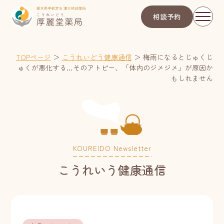
相談予約
TOPページ
＞
こうれいどう健康通信
＞
梅雨になるとじゅくじ
ゅくが悪化する…そのアトピー、「体内のジメジメ」が原因か
もしれません
KOUREIDO Newsletter
こうれいう健康通信