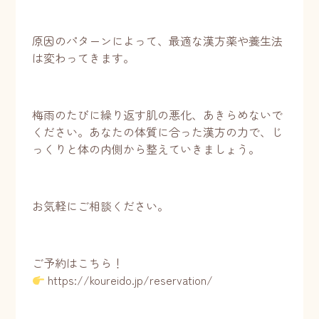
原因のパターンによって、最適な漢方薬や養生法
は変わってきます。
梅雨のたびに繰り返す肌の悪化、あきらめないで
ください。あなたの体質に合った漢方の力で、じ
っくりと体の内側から整えていきましょう。
お気軽にご相談ください。
ご予約はこちら！
https://koureido.jp/reservation/