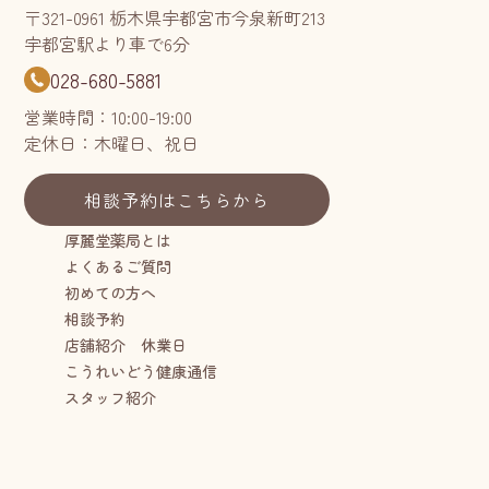
〒321-0961 栃木県宇都宮市今泉新町213
宇都宮駅より車で6分
028-680-5881
営業時間：10:00-19:00
定休日：木曜日、祝日
相談予約はこちらから
厚麗堂薬局とは
よくあるご質問
初めての方へ
相談予約
店舗紹介 休業日
こうれいどう健康通信
スタッフ紹介