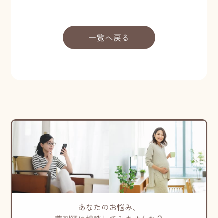
一覧へ戻る
あなたのお悩み、