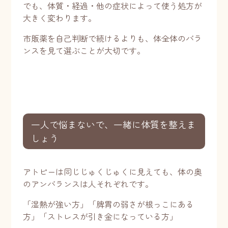
でも、体質・経過・他の症状によって使う処方が
大きく変わります。
市販薬を自己判断で続けるよりも、体全体のバラ
ンスを見て選ぶことが大切です。
一人で悩まないで、一緒に体質を整えま
しょう
アトピーは同じじゅくじゅくに見えても、体の奥
のアンバランスは人それぞれです。
「湿熱が強い方」「脾胃の弱さが根っこにある
方」「ストレスが引き金になっている方」