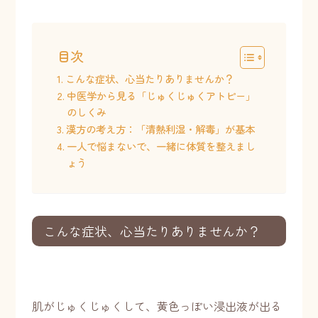
目次
こんな症状、心当たりありませんか？
中医学から見る「じゅくじゅくアトピー」
のしくみ
漢方の考え方：「清熱利湿・解毒」が基本
一人で悩まないで、一緒に体質を整えまし
ょう
こんな症状、心当たりありませんか？
肌がじゅくじゅくして、黄色っぽい浸出液が出る