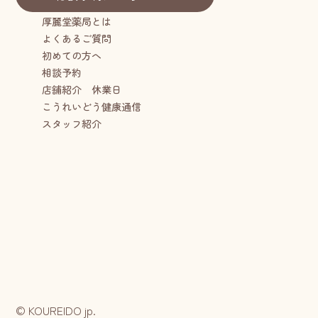
厚麗堂薬局とは
よくあるご質問
初めての方へ
相談予約
店舗紹介 休業日
こうれいどう健康通信
スタッフ紹介
© KOUREIDO jp.