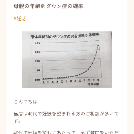
母親の年齢別ダウン症の確率
#
妊活
こんにちは
当店は40代で妊娠を望まれる方のご相談が多いで
す。
40代で妊娠を望むにあたって、必ず質問をいただ