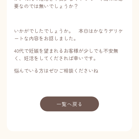
要なのでは無いでしょうか？
いかがでしたでしょうか。 本日はかなりデリケ
ートな内容をお話しました。
40代で妊娠を望まれるお客様が少しでも不安無
く、妊活をしてくだされば幸いです。
悩んでいる方はぜひご相談くださいね
一覧へ戻る