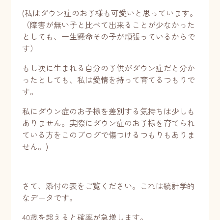
(私はダウン症のお子様も可愛いと思っています。
（障害が無い子と比べて出来ることが少なかった
としても、一生懸命その子が頑張っているからで
す）
もし次に生まれる自分の子供がダウン症だと分か
ったとしても、私は愛情を持って育てるつもりで
す。
私にダウン症のお子様を差別する気持ちは少しも
ありません。実際にダウン症のお子様を育てられ
ている方をこのブログで傷つけるつもりもありま
せん。)
さて、添付の表をご覧ください。これは統計学的
なデータです。
40歳を超えると確率が急増します。