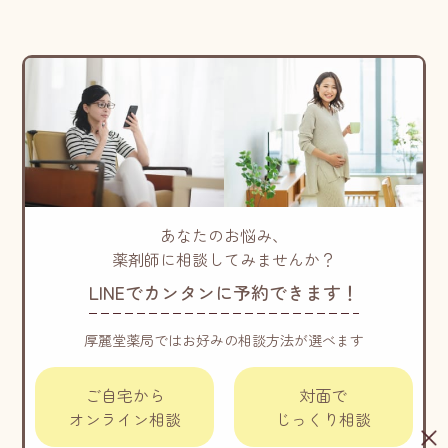
あなたのお悩み、
薬剤師に相談してみませんか？
LINEでカンタンに予約できます！
厚麗堂薬局ではお好みの相談方法が選べます
ご自宅から
対面で
オンライン相談
じっくり相談