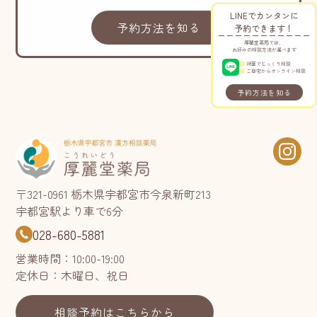
LINEでカンタンに
予約方法を知る
予約できます！
厚麗堂薬局では、
お好みの相談方法が選べます
対面でじっくり相談
ご自宅からオンライン相談
予約方法を知る
〒321-0961 栃木県宇都宮市今泉新町213
宇都宮駅より車で6分
028-680-5881
営業時間：10:00-19:00
定休日：木曜日、祝日
相談予約はこちらから