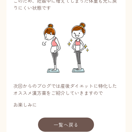
このため、妊娠中に増えてしまった体重も元に戻
りにくい状態です
次回からのブログでは産後ダイエットに特化した
オススメ漢方薬をご紹介していきますので
お楽しみに
一覧へ戻る