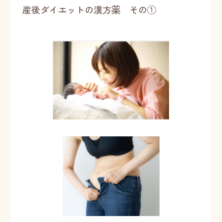
産後ダイエットの漢方薬 その①