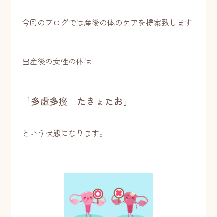
今回のブログでは産後の体のケアを提案致します
出産後の女性の体は
「多虚多瘀 たきょたお」
という状態になります。