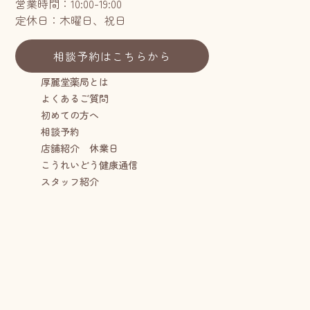
営業時間：10:00-19:00
定休日：木曜日、祝日
相談予約はこちらから
厚麗堂薬局とは
よくあるご質問
初めての方へ
相談予約
店舗紹介 休業日
こうれいどう健康通信
スタッフ紹介