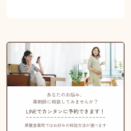
あなたのお悩み、
薬剤師に相談してみませんか？
LINEでカンタンに予約できます！
厚麗堂薬局ではお好みの相談方法が選べます