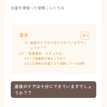
出産を頑張った皆様こんにちは
目次
産後のケアは十分にできていますでし
ょうか？？
「多虚多瘀 たきょたお」
①老廃物が溜まっており
②身体が出産により消耗している状態
産後のケアは十分にできていますでしょ
うか？？