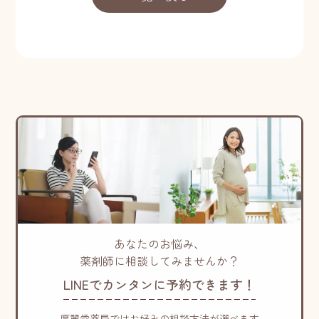
あなたのお悩み、
薬剤師に相談してみませんか？
LINEでカンタンに予約できます！
厚麗堂薬局ではお好みの相談方法が選べます