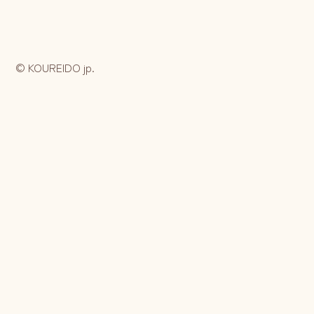
© KOUREIDO jp.