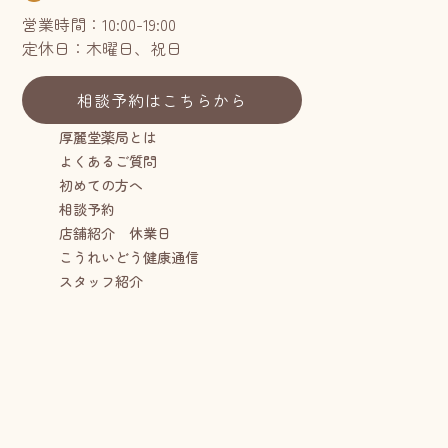
営業時間：10:00-19:00
定休日：木曜日、祝日
相談予約はこちらから
厚麗堂薬局とは
よくあるご質問
初めての方へ
相談予約
店舗紹介 休業日
こうれいどう健康通信
スタッフ紹介