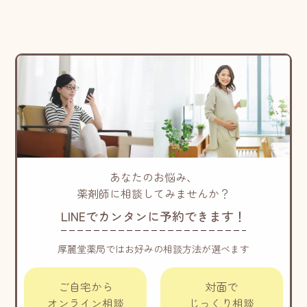
あなたのお悩み、
薬剤師に相談してみませんか？
LINEでカンタンに予約できます！
厚麗堂薬局ではお好みの相談方法が選べます
ご自宅から
対面で
オンライン相談
じっくり相談