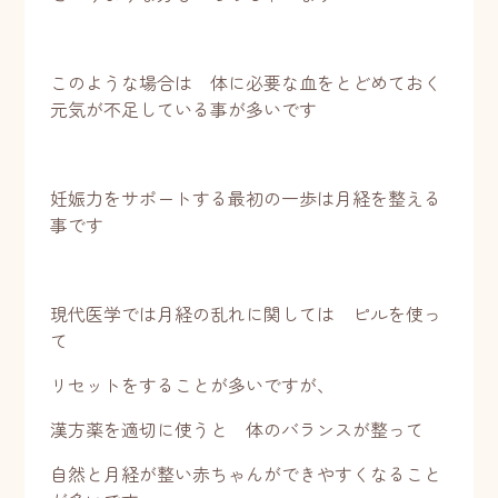
このような場合は 体に必要な血をとどめておく
元気が不足している事が多いです
妊娠力をサポートする最初の一歩は月経を整える
事です
現代医学では月経の乱れに関しては ピルを使っ
て
リセットをすることが多いですが、
漢方薬を適切に使うと 体のバランスが整って
自然と月経が整い赤ちゃんができやすくなること