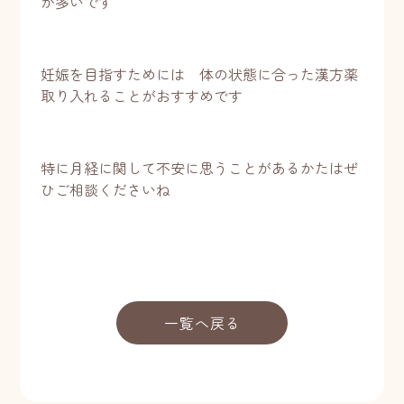
が多いです
妊娠を目指すためには 体の状態に合った漢方薬
取り入れることがおすすめです
特に月経に関して不安に思うことがあるかたはぜ
ひご相談くださいね
一覧へ戻る