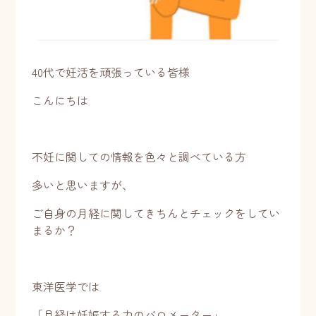
40代で妊活を頑張っている皆様
こんにちは
不妊に関しての情報を色々と調べている方
多いと思いますが、
ご自身の月経に関してきちんとチェックをしてい
まるか？
東洋医学では
「月経は妊娠する力のバロメーター」