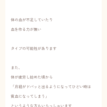
体の血が不足していたり
血を作る力が無い
タイプの可能性があります
また、
体が疲労し始めた頃から
「月経がドバッと出るようになってひどい時は
貧血になってしまう」
というような方もいらっしゃいます