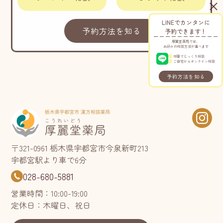
LINEでカンタンに
予約方法を知る
予約できます！
厚麗堂薬局では、
お好みの相談方法が選べます
対面でじっくり相談
ご自宅からオンライン相談
予約方法を知る
〒321-0961 栃木県宇都宮市今泉新町213
宇都宮駅より車で6分
028-680-5881
営業時間：10:00-19:00
定休日：木曜日、祝日