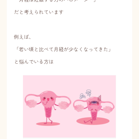
だと考えられています
例えば、
「若い頃と比べて月経が少なくなってきた」
と悩んでいる方は