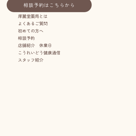
相談予約はこちらから
厚麗堂薬局とは
よくあるご質問
初めての方へ
相談予約
店舗紹介 休業日
こうれいどう健康通信
スタッフ紹介