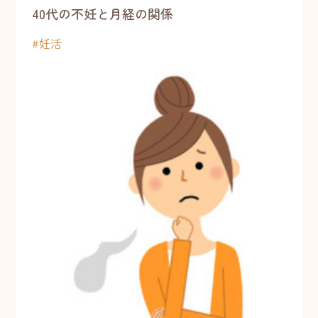
40代の不妊と月経の関係
#
妊活