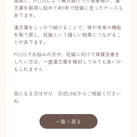
実際に、PCOSにより無月経だった患者様が、漢
方薬を服用し始めて約1年で妊娠に至ったケースも
あります。
漢方薬をしっかり続けることで、体が本来の機能
を取り戻し、妊娠という嬉しい結果につながるこ
とがあります。
PCOSでお悩みの方や、妊娠に向けて体質改善を
したい方は、一度漢方薬を検討してみても良いか
もしれません
気になる方はぜひ 公式LINEからご相談ください
ね
一覧へ戻る