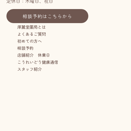
定休日：木曜日、祝日
相談予約はこちらから
厚麗堂薬局とは
よくあるご質問
初めての方へ
相談予約
店舗紹介 休業日
こうれいどう健康通信
スタッフ紹介