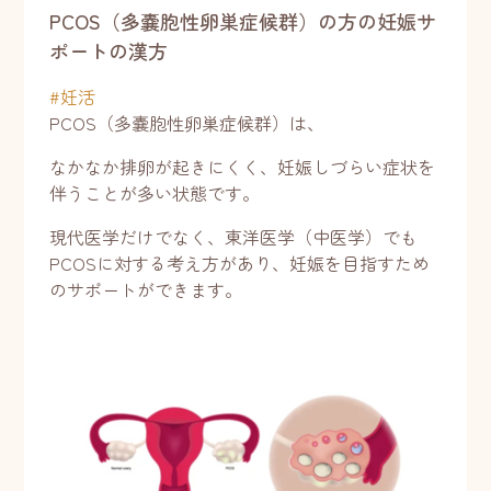
PCOS（多嚢胞性卵巣症候群）の方の妊娠サ
ポートの漢方
#
妊活
PCOS（多嚢胞性卵巣症候群）は、
なかなか排卵が起きにくく、妊娠しづらい症状を
伴うことが多い状態です。
現代医学だけでなく、東洋医学（中医学）でも
PCOSに対する考え方があり、妊娠を目指すため
のサポートができます。