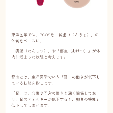
東洋医学では、PCOSを「腎虚（じんきょ）」の
体質をベースに、
「痰湿（たんしつ）」や「瘀血（おけつ）」が体
内に溜まった状態と考えます。
腎虚とは、東洋医学でいう「腎」の働きが低下し
ている状態を指します。
「腎」は、卵巣や子宮の働きと深く関係してお
り、腎のエネルギーが低下すると、卵巣の機能も
低下してしまいます。