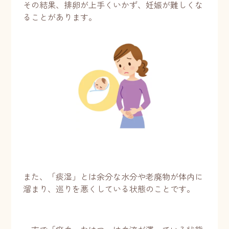
その結果、排卵が上手くいかず、妊娠が難しくな
ることがあります。
また、「痰湿」とは余分な水分や老廃物が体内に
溜まり、巡りを悪くしている状態のことです。