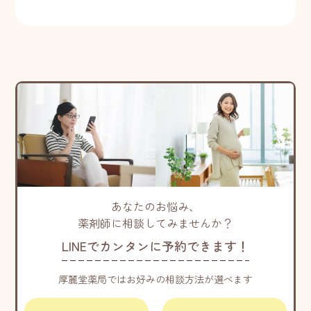
あなたのお悩み、
薬剤師に相談してみませんか？
LINEでカンタンに予約できます！
厚麗堂薬局ではお好みの相談方法が選べます