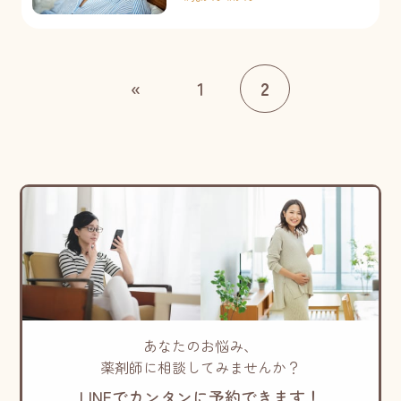
«
1
2
あなたのお悩み、
薬剤師に相談してみませんか？
LINEでカンタンに予約できます！