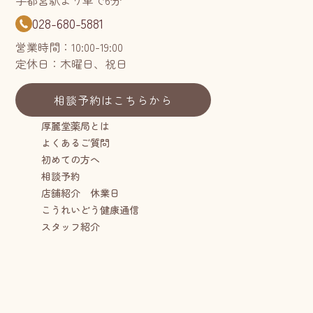
宇都宮駅より車で6分
028-680-5881
営業時間：10:00-19:00
定休日：木曜日、祝日
相談予約はこちらから
厚麗堂薬局とは
よくあるご質問
初めての方へ
相談予約
店舗紹介 休業日
こうれいどう健康通信
スタッフ紹介