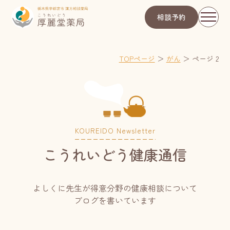
相談予約
TOPページ
＞
がん
＞
ページ 2
KOUREIDO Newsletter
こうれいどう健康通信
よしくに先生が得意分野の健康相談について
ブログを書いています