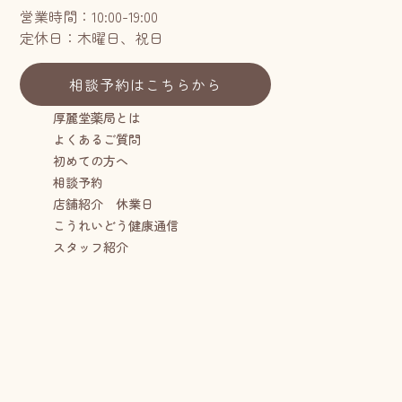
営業時間：10:00-19:00
定休日：木曜日、祝日
相談予約はこちらから
厚麗堂薬局とは
よくあるご質問
初めての方へ
相談予約
店舗紹介 休業日
こうれいどう健康通信
スタッフ紹介