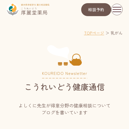
相談予約
TOPページ
＞
乳がん
KOUREIDO Newsletter
こうれいどう健康通信
よしくに先生が得意分野の健康相談について
ブログを書いています