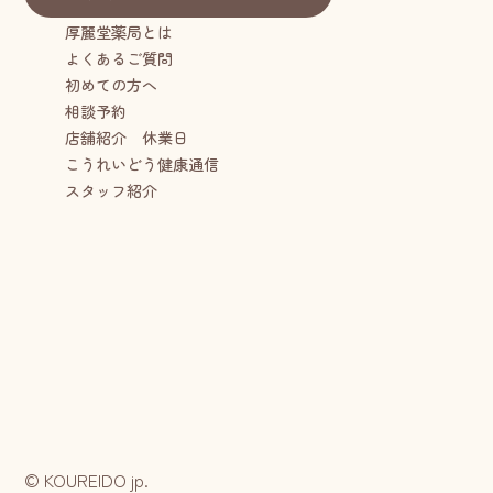
厚麗堂薬局とは
よくあるご質問
初めての方へ
相談予約
店舗紹介 休業日
こうれいどう健康通信
スタッフ紹介
© KOUREIDO jp.