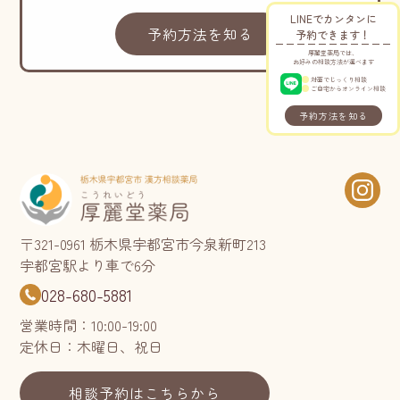
LINEでカンタンに
予約方法を知る
予約できます！
厚麗堂薬局では、
お好みの相談方法が選べます
対面でじっくり相談
ご自宅からオンライン相談
予約方法を知る
〒321-0961 栃木県宇都宮市今泉新町213
宇都宮駅より車で6分
028-680-5881
営業時間：10:00-19:00
定休日：木曜日、祝日
相談予約はこちらから