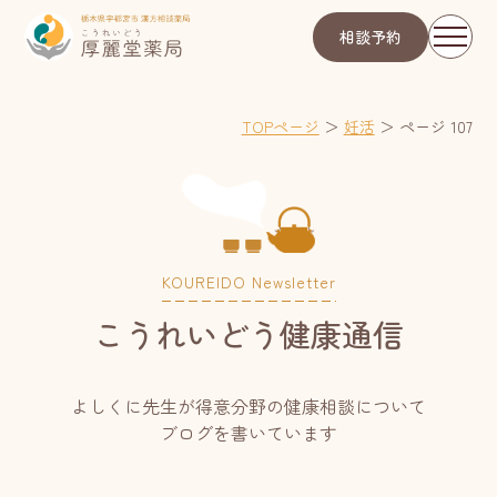
相談予約
TOPページ
＞
妊活
＞
ページ 107
KOUREIDO Newsletter
こうれいどう健康通信
よしくに先生が得意分野の健康相談について
ブログを書いています