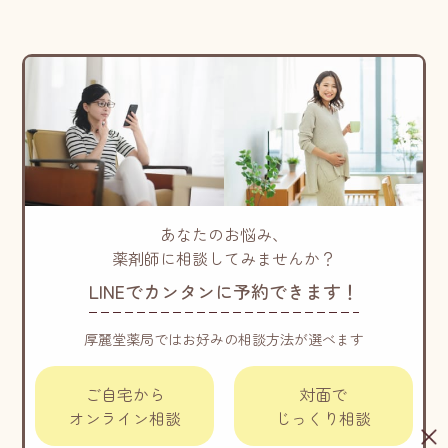
あなたのお悩み、
薬剤師に相談してみませんか？
LINEでカンタンに予約できます！
厚麗堂薬局ではお好みの相談方法が選べます
ご自宅から
対面で
オンライン相談
じっくり相談