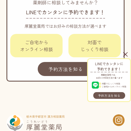
薬剤師に相談してみませんか？
LINEでカンタンに予約できます！
厚麗堂薬局ではお好みの相談方法が選べます
ご自宅から
対面で
オンライン相談
じっくり相談
LINEでカンタンに
予約方法を知る
予約できます！
厚麗堂薬局では、
お好みの相談方法が選べます
対面でじっくり相談
ご自宅からオンライン相談
予約方法を知る