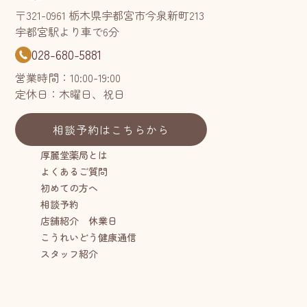
〒321-0961 栃木県宇都宮市今泉新町213
宇都宮駅より車で6分
028-680-5881
営業時間：10:00-19:00
定休日：木曜日、祝日
相談予約はこちらから
厚麗堂薬局とは
よくあるご質問
初めての方へ
相談予約
店舗紹介 休業日
こうれいどう健康通信
スタッフ紹介